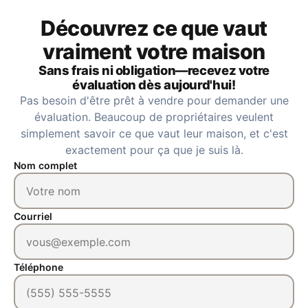
Découvrez ce que vaut
vraiment votre maison
Sans frais ni obligation—recevez votre
évaluation dès aujourd'hui!
Pas besoin d'être prêt à vendre pour demander une
évaluation. Beaucoup de propriétaires veulent
simplement savoir ce que vaut leur maison, et c'est
exactement pour ça que je suis là.
Nom complet
Courriel
Téléphone