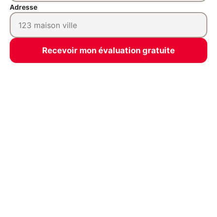
Adresse
Recevoir mon évaluation gratuite