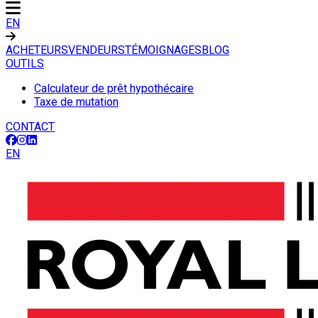
EN
ACHETEURS
VENDEURS
TÉMOIGNAGES
BLOG
OUTILS
Calculateur de prêt hypothécaire
Taxe de mutation
CONTACT
EN