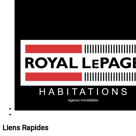
Liens Rapides