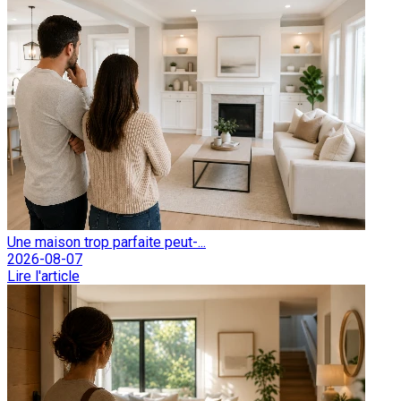
Une maison trop parfaite peut-...
2026-08-07
Lire l'article