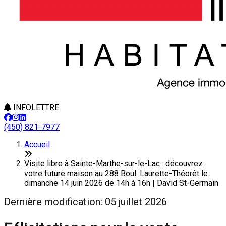
INFOLETTRE
(450) 821-7977
Accueil
Visite libre à Sainte-Marthe-sur-le-Lac : découvrez
votre future maison au 288 Boul. Laurette-Théorêt le
dimanche 14 juin 2026 de 14h à 16h | David St-Germain
Dernière modification: 05 juillet 2026