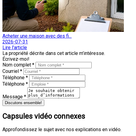
Acheter une maison avec des fi...
2026-07-31
Lire l'article
La propriété décrite dans cet article m’intéresse.
Écrivez-moi!
Nom complet *
Courriel *
Téléphone *
Téléphone *
Message *
Discutons ensemble!
Capsules vidéo connexes
Approfondissez le sujet avec nos explications en vidéo.