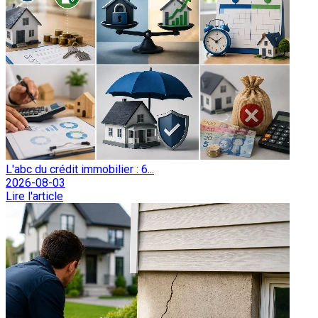
L'abc du crédit immobilier : 6...
2026-08-03
Lire l'article