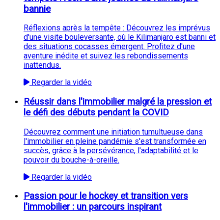
bannie
Réflexions après la tempête : Découvrez les imprévus
d'une visite bouleversante, où le Kilimanjaro est banni et
des situations cocasses émergent. Profitez d'une
aventure inédite et suivez les rebondissements
inattendus.
Regarder la vidéo
Réussir dans l'immobilier malgré la pression et
le défi des débuts pendant la COVID
Découvrez comment une initiation tumultueuse dans
l'immobilier en pleine pandémie s'est transformée en
succès, grâce à la persévérance, l'adaptabilité et le
pouvoir du bouche-à-oreille.
Regarder la vidéo
Passion pour le hockey et transition vers
l'immobilier : un parcours inspirant