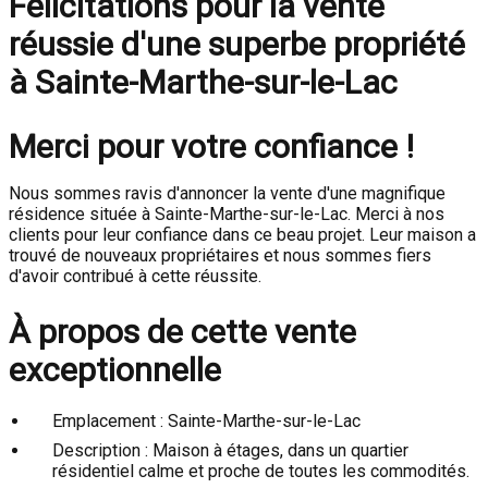
Félicitations pour la vente
réussie d'une superbe propriété
à Sainte-Marthe-sur-le-Lac
Merci pour votre confiance !
Nous sommes ravis d'annoncer la vente d'une magnifique
résidence située à Sainte-Marthe-sur-le-Lac. Merci à nos
clients pour leur confiance dans ce beau projet. Leur maison a
trouvé de nouveaux propriétaires et nous sommes fiers
d'avoir contribué à cette réussite.
À propos de cette vente
exceptionnelle
Emplacement : Sainte-Marthe-sur-le-Lac
Description : Maison à étages, dans un quartier
résidentiel calme et proche de toutes les commodités.