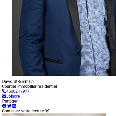
David St-Germain
Courtier immobilier résidentiel
4508217977
Joindre
Partager
Continuez votre lecture