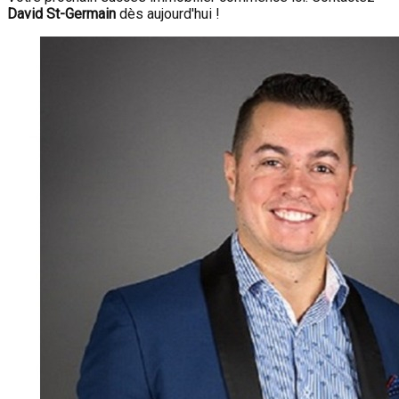
David St-Germain
dès aujourd'hui !