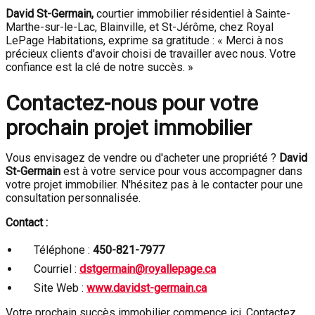
David St-Germain,
courtier immobilier résidentiel à Sainte-
Marthe-sur-le-Lac, Blainville, et St-Jérôme, chez Royal
LePage Habitations, exprime sa gratitude : « Merci à nos
précieux clients d'avoir choisi de travailler avec nous. Votre
confiance est la clé de notre succès. »
Contactez-nous pour votre
prochain projet immobilier
Vous envisagez de vendre ou d'acheter une propriété ?
David
St-Germain
est à votre service pour vous accompagner dans
votre projet immobilier. N'hésitez pas à le contacter pour une
consultation personnalisée.
Contact :
Téléphone :
450-821-7977
Courriel :
dstgermain@royallepage.ca
Site Web :
www.davidst-germain.ca
Votre prochain succès immobilier commence ici. Contactez