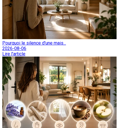
Pourquoi le silence d'une mais...
2026-08-06
Lire l'article