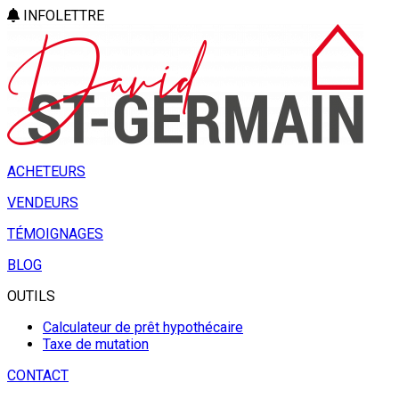
INFOLETTRE
ACHETEURS
VENDEURS
TÉMOIGNAGES
BLOG
OUTILS
Calculateur de prêt hypothécaire
Taxe de mutation
CONTACT