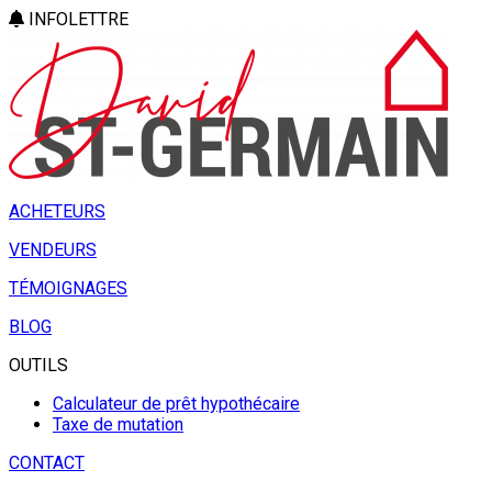
INFOLETTRE
ACHETEURS
VENDEURS
TÉMOIGNAGES
BLOG
OUTILS
Calculateur de prêt hypothécaire
Taxe de mutation
CONTACT