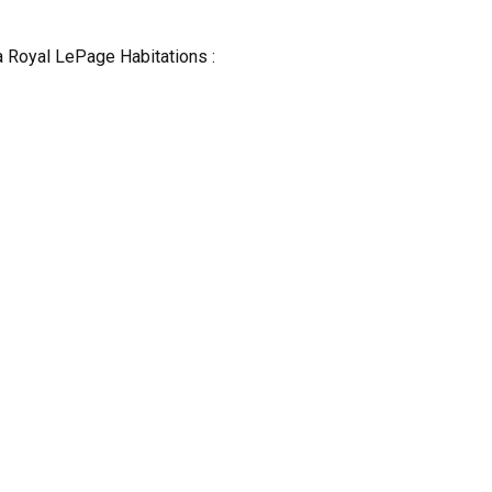
 à Royal LePage Habitations :