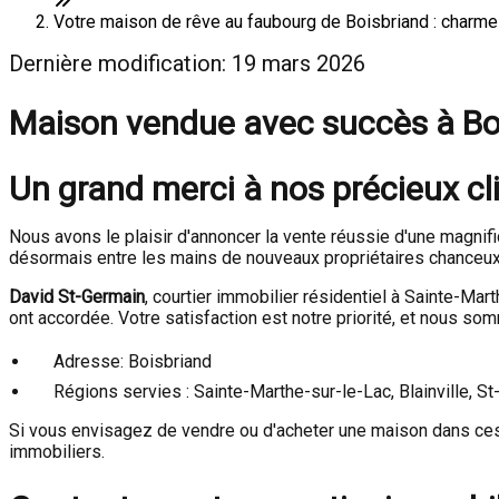
Votre maison de rêve au faubourg de Boisbriand : charme
Dernière modification: 19 mars 2026
Maison vendue avec succès à Bo
Un grand merci à nos précieux cl
Nous avons le plaisir d'annoncer la vente réussie d'une magnif
désormais entre les mains de nouveaux propriétaires chanceux
David St-Germain
, courtier immobilier résidentiel à Sainte-Mart
ont accordée. Votre satisfaction est notre priorité, et nous s
Adresse: Boisbriand
Régions servies : Sainte-Marthe-sur-le-Lac, Blainville, S
Si vous envisagez de vendre ou d'acheter une maison dans ces r
immobiliers.