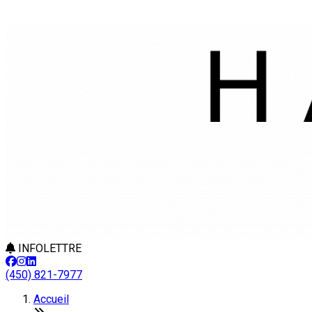
INFOLETTRE
(450) 821-7977
Accueil