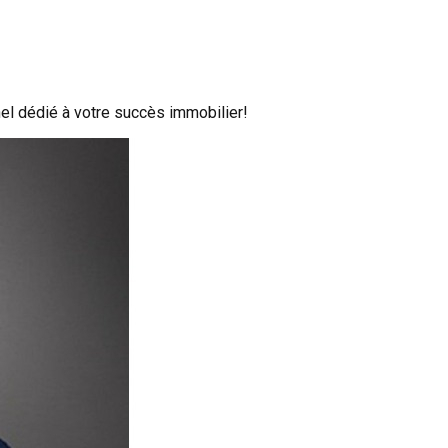
el dédié à votre succès immobilier!