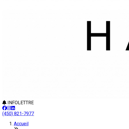
INFOLETTRE
(450) 821-7977
Accueil