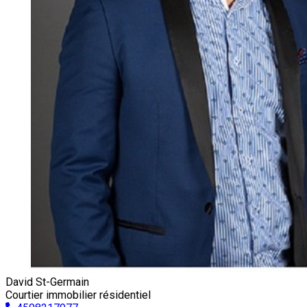
David St-Germain
Courtier immobilier résidentiel