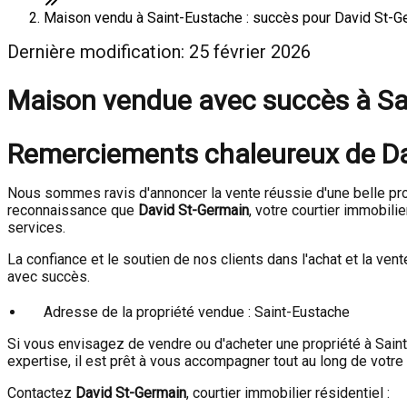
Maison vendu à Saint-Eustache : succès pour David St-Ger
Dernière modification: 25 février 2026
Maison vendue avec succès à Sa
Remerciements chaleureux de Dav
Nous sommes ravis d'annoncer la vente réussie d'une belle pro
reconnaissance que
David St-Germain
, votre courtier immobili
services.
La confiance et le soutien de nos clients dans l'achat et la ve
avec succès.
Adresse de la propriété vendue : Saint-Eustache
Si vous envisagez de vendre ou d'acheter une propriété à Saint
expertise, il est prêt à vous accompagner tout au long de votre 
Contactez
David St-Germain
, courtier immobilier résidentiel :