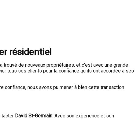
r résidentiel
 trouvé de nouveaux propriétaires, et c'est avec une grande
ier tous ses clients pour la confiance qu'ils ont accordée à ses
tre confiance, nous avons pu mener à bien cette transaction
ntacter
David St-Germain
. Avec son expérience et son