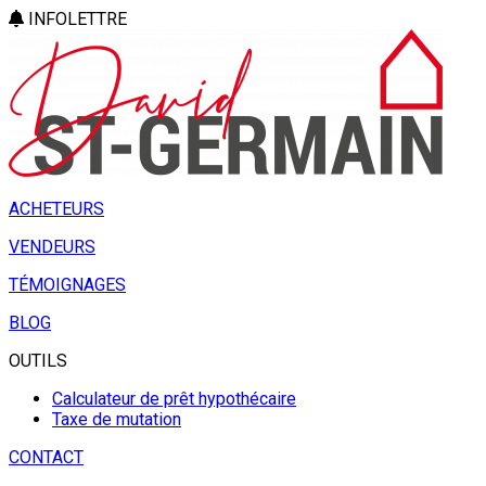
INFOLETTRE
ACHETEURS
VENDEURS
TÉMOIGNAGES
BLOG
OUTILS
Calculateur de prêt hypothécaire
Taxe de mutation
CONTACT