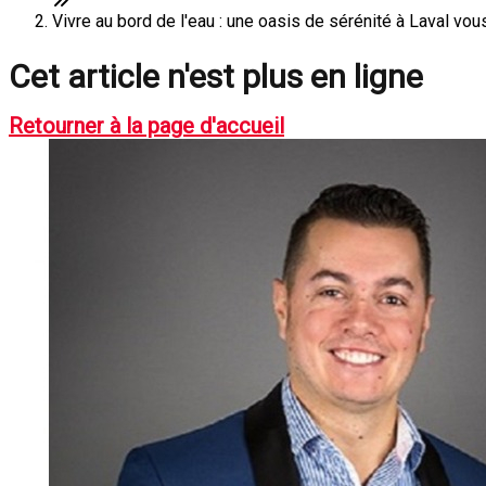
Vivre au bord de l'eau : une oasis de sérénité à Laval vou
Cet article n'est plus en ligne
Retourner à la page d'accueil