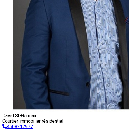
David St-Germain
Courtier immobilier résidentiel
4508217977