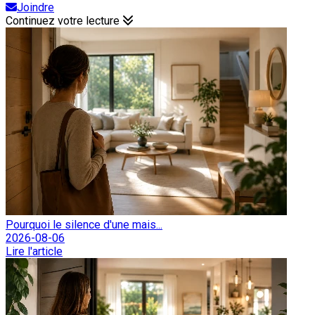
Joindre
Continuez votre lecture
Pourquoi le silence d'une mais...
2026-08-06
Lire l'article