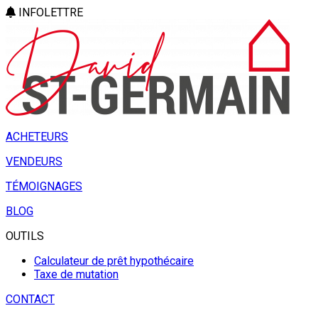
INFOLETTRE
ACHETEURS
VENDEURS
TÉMOIGNAGES
BLOG
OUTILS
Calculateur de prêt hypothécaire
Taxe de mutation
CONTACT