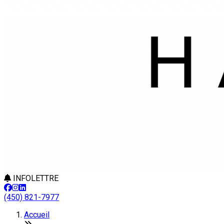
INFOLETTRE
(450) 821-7977
Accueil