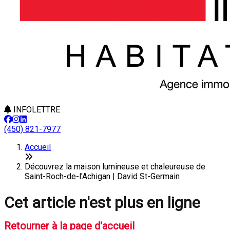
INFOLETTRE
(450) 821-7977
Accueil
Découvrez la maison lumineuse et chaleureuse de
Saint-Roch-de-l'Achigan | David St-Germain
Cet article n'est plus en ligne
Retourner à la page d'accueil