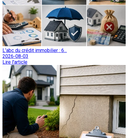
L'abc du crédit immobilier : 6...
2026-08-03
Lire l'article