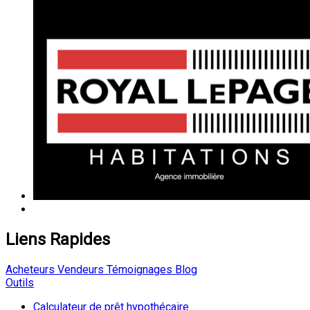
Liens Rapides
Acheteurs
Vendeurs
Témoignages
Blog
Outils
Calculateur de prêt hypothécaire