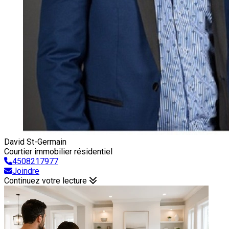
David St-Germain
Courtier immobilier résidentiel
4508217977
Joindre
Continuez votre lecture