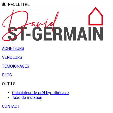
INFOLETTRE
ACHETEURS
VENDEURS
TÉMOIGNAGES
BLOG
OUTILS
Calculateur de prêt hypothécaire
Taxe de mutation
CONTACT