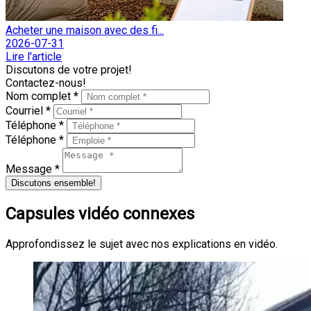
Acheter une maison avec des fi...
2026-07-31
Lire l'article
Discutons de votre projet!
Contactez-nous!
Nom complet *
Courriel *
Téléphone *
Téléphone *
Message *
Discutons ensemble!
Capsules vidéo connexes
Approfondissez le sujet avec nos explications en vidéo.