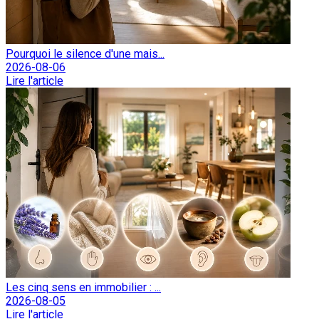
Pourquoi le silence d'une mais...
2026-08-06
Lire l'article
Les cinq sens en immobilier : ...
2026-08-05
Lire l'article