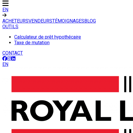
EN
ACHETEURS
VENDEURS
TÉMOIGNAGES
BLOG
OUTILS
Calculateur de prêt hypothécaire
Taxe de mutation
CONTACT
EN