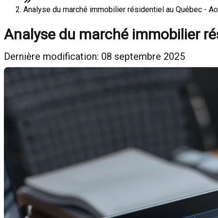
Analyse du marché immobilier résidentiel au Québec - Ao
Analyse du marché immobilier ré
Dernière modification: 08 septembre 2025