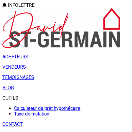
INFOLETTRE
ACHETEURS
VENDEURS
TÉMOIGNAGES
BLOG
OUTILS
Calculateur de prêt hypothécaire
Taxe de mutation
CONTACT