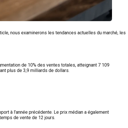
ticle, nous examinerons les tendances actuelles du marché, les
gmentation de 10% des ventes totales, atteignant 7 109
t plus de 3,9 milliards de dollars.
port à l'année précédente. Le prix médian a également
temps de vente de 12 jours.