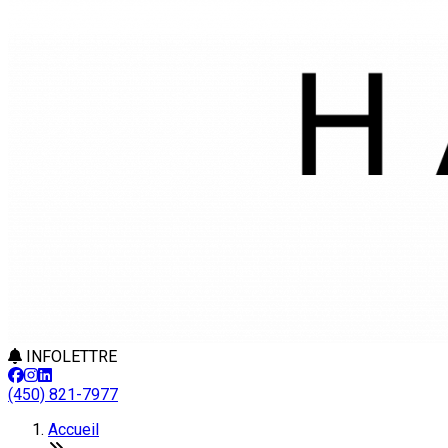
INFOLETTRE
(450) 821-7977
Accueil