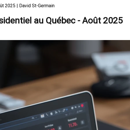
ût 2025 | David St-Germain
sidentiel au Québec - Août 2025