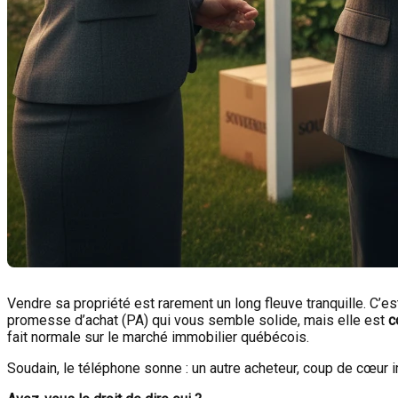
Vendre sa propriété est rarement un long fleuve tranquille. C’e
promesse d’achat (PA) qui vous semble solide, mais elle est
c
fait normale sur le marché immobilier québécois.
Soudain, le téléphone sonne : un autre acheteur, coup de cœur 