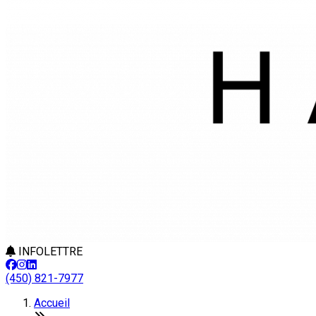
INFOLETTRE
(450) 821-7977
Accueil