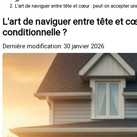
L'art de naviguer entre tête et cœur : peut-on accepter u
L'art de naviguer entre tête et 
conditionnelle ?
Dernière modification: 30 janvier 2026