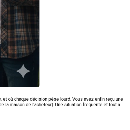
rs, et où chaque décision pèse lourd. Vous avez enfin reçu une
e la maison de l'acheteur). Une situation fréquente et tout à