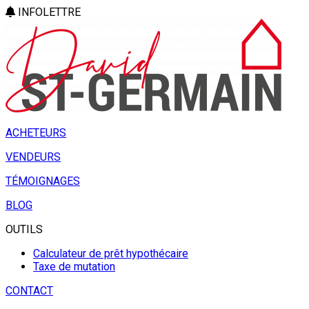
INFOLETTRE
ACHETEURS
VENDEURS
TÉMOIGNAGES
BLOG
OUTILS
Calculateur de prêt hypothécaire
Taxe de mutation
CONTACT