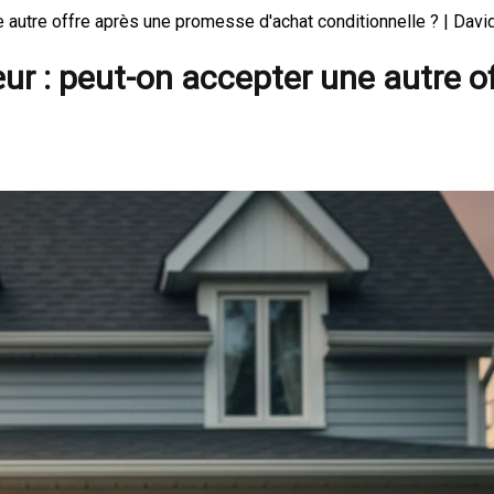
ne autre offre après une promesse d'achat conditionnelle ? | Dav
cœur : peut-on accepter une autre 