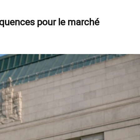
équences pour le marché