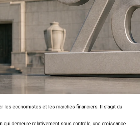
r les économistes et les marchés financiers. Il s'agit du
on qui demeure relativement sous contrôle, une croissance