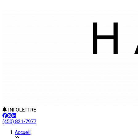
INFOLETTRE
(450) 821-7977
Accueil