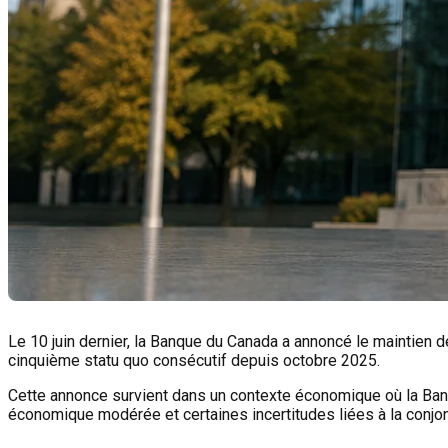
Le 10 juin dernier, la Banque du Canada a annoncé le maintien d
cinquième statu quo consécutif depuis octobre 2025.
Cette annonce survient dans un contexte économique où la Banqu
économique modérée et certaines incertitudes liées à la conjonc