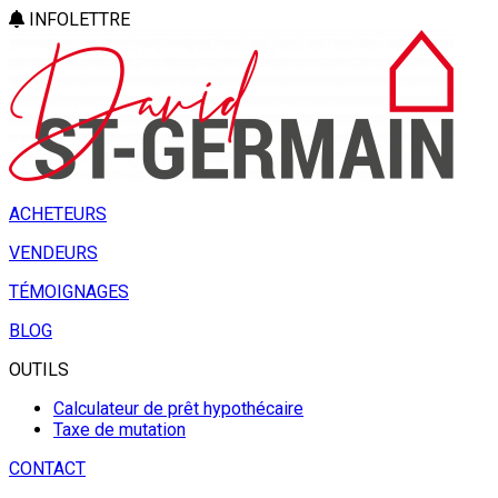
INFOLETTRE
ACHETEURS
VENDEURS
TÉMOIGNAGES
BLOG
OUTILS
Calculateur de prêt hypothécaire
Taxe de mutation
CONTACT