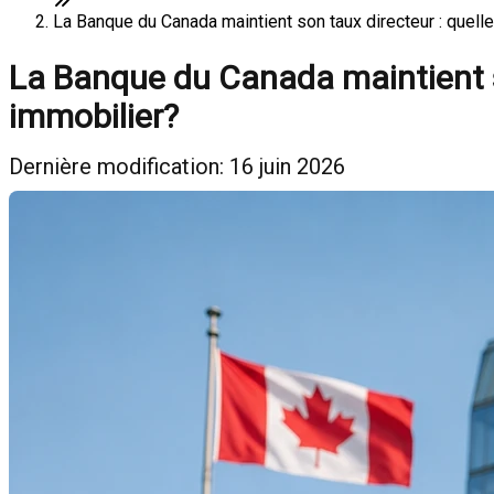
La Banque du Canada maintient son taux directeur : quel
La Banque du Canada maintient s
immobilier?
Dernière modification: 16 juin 2026