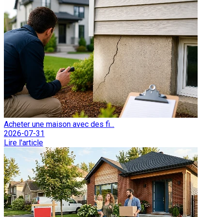
Acheter une maison avec des fi...
2026-07-31
Lire l'article