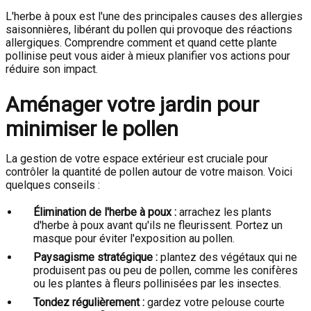
L'herbe à poux est l'une des principales causes des allergies
saisonnières, libérant du pollen qui provoque des réactions
allergiques. Comprendre comment et quand cette plante
pollinise peut vous aider à mieux planifier vos actions pour
réduire son impact.
Aménager votre jardin pour
minimiser le pollen
La gestion de votre espace extérieur est cruciale pour
contrôler la quantité de pollen autour de votre maison. Voici
quelques conseils :
Élimination de l'herbe à poux :
arrachez les plants
d'herbe à poux avant qu'ils ne fleurissent. Portez un
masque pour éviter l'exposition au pollen.
Paysagisme stratégique :
plantez des végétaux qui ne
produisent pas ou peu de pollen, comme les conifères
ou les plantes à fleurs pollinisées par les insectes.
Tondez régulièrement :
gardez votre pelouse courte