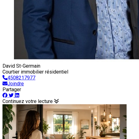
David St-Germain
Courtier immobilier résidentiel
4508217977
Joindre
Partager
Continuez votre lecture