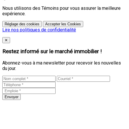
Nous utilisons des Témoins pour vous assurer la meilleure
expérience.
Réglage des cookies
Accepter les Cookies
Lire nos politiques de confidentialité
Close
✕
Restez informé sur le marché immobilier !
Abonnez-vous à ma newsletter pour recevoir les nouvelles
du jour.
Envoyer