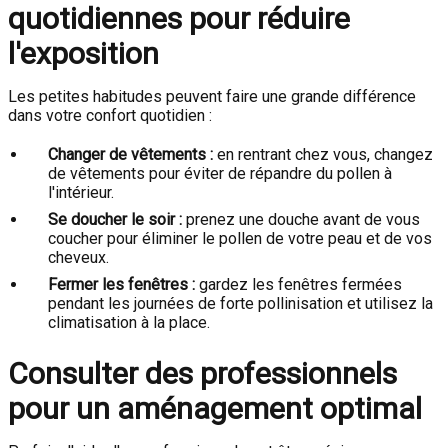
quotidiennes pour réduire
l'exposition
Les petites habitudes peuvent faire une grande différence
dans votre confort quotidien :
Changer de vêtements :
en rentrant chez vous, changez
de vêtements pour éviter de répandre du pollen à
l'intérieur.
Se doucher le soir :
prenez une douche avant de vous
coucher pour éliminer le pollen de votre peau et de vos
cheveux.
Fermer les fenêtres :
gardez les fenêtres fermées
pendant les journées de forte pollinisation et utilisez la
climatisation à la place.
Consulter des professionnels
pour un aménagement optimal