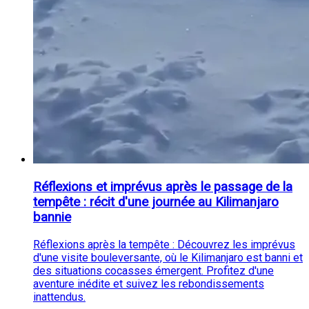
Réflexions et imprévus après le passage de la
tempête : récit d'une journée au Kilimanjaro
bannie
Réflexions après la tempête : Découvrez les imprévus
d'une visite bouleversante, où le Kilimanjaro est banni et
des situations cocasses émergent. Profitez d'une
aventure inédite et suivez les rebondissements
inattendus.