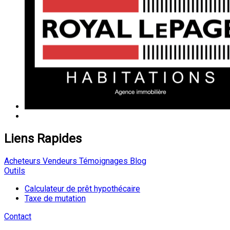
Liens Rapides
Acheteurs
Vendeurs
Témoignages
Blog
Outils
Calculateur de prêt hypothécaire
Taxe de mutation
Contact