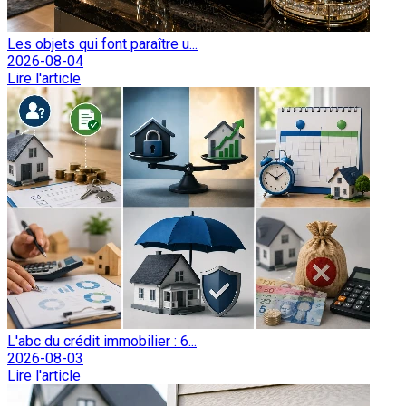
Les objets qui font paraître u...
2026-08-04
Lire l'article
L'abc du crédit immobilier : 6...
2026-08-03
Lire l'article