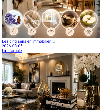
Les cinq sens en immobilier : ...
2026-08-05
Lire l'article