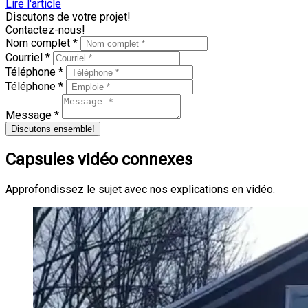
Lire l'article
Discutons de votre projet!
Contactez-nous!
Nom complet *
Courriel *
Téléphone *
Téléphone *
Message *
Discutons ensemble!
Capsules vidéo connexes
Approfondissez le sujet avec nos explications en vidéo.