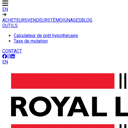
EN
ACHETEURS
VENDEURS
TÉMOIGNAGES
BLOG
OUTILS
Calculateur de prêt hypothécaire
Taxe de mutation
CONTACT
EN