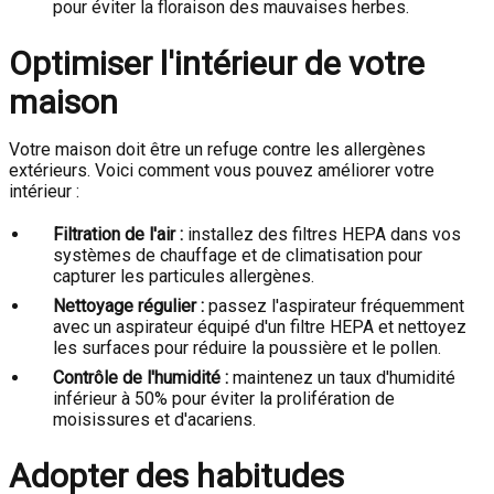
pour éviter la floraison des mauvaises herbes.
Optimiser l'intérieur de votre
maison
Votre maison doit être un refuge contre les allergènes
extérieurs. Voici comment vous pouvez améliorer votre
intérieur :
Filtration de l'air :
installez des filtres HEPA dans vos
systèmes de chauffage et de climatisation pour
capturer les particules allergènes.
Nettoyage régulier :
passez l'aspirateur fréquemment
avec un aspirateur équipé d'un filtre HEPA et nettoyez
les surfaces pour réduire la poussière et le pollen.
Contrôle de l'humidité :
maintenez un taux d'humidité
inférieur à 50% pour éviter la prolifération de
moisissures et d'acariens.
Adopter des habitudes