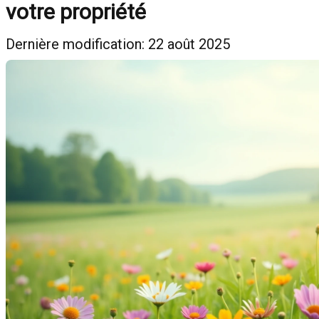
votre propriété
Dernière modification: 22 août 2025