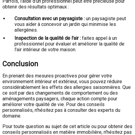
Parfois, l'aide d'un professionnel peut être précieuse pour
obtenir des résultats optimaux :
Consultation avec un paysagiste :
un paysagiste peut
vous aider à concevoir un jardin qui minimise les
allergènes.
Inspection de la qualité de l'air :
faites appel à un
professionnel pour évaluer et améliorer la qualité de
l'air intérieur de votre maison.
Conclusion
En prenant des mesures proactives pour gérer votre
environnement intérieur et extérieur, vous pouvez réduire
considérablement les effets des allergies saisonnières. Que
ce soit par des changements de comportement ou des
aménagements paysagers, chaque action compte pour
améliorer votre qualité de vie. Pour des conseils
personnalisés, n'hésitez pas à consulter des experts du
domaine.
Pour toute question au sujet de cet article ou pour obtenir des
conseils personnalisés en matière immobilière, n'hésitez pas