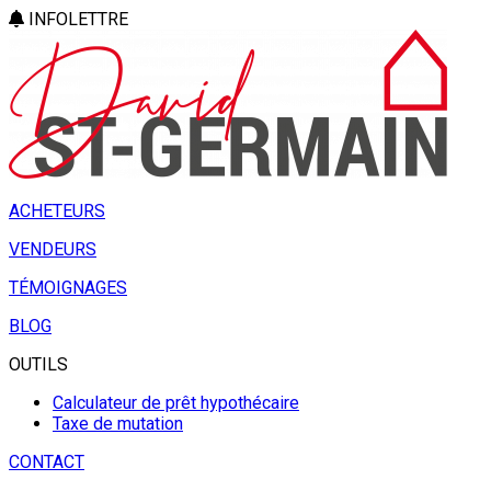
INFOLETTRE
ACHETEURS
VENDEURS
TÉMOIGNAGES
BLOG
OUTILS
Calculateur de prêt hypothécaire
Taxe de mutation
CONTACT