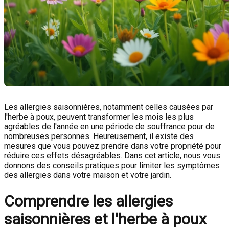
Les allergies saisonnières, notamment celles causées par
l'herbe à poux, peuvent transformer les mois les plus
agréables de l'année en une période de souffrance pour de
nombreuses personnes. Heureusement, il existe des
mesures que vous pouvez prendre dans votre propriété pour
réduire ces effets désagréables. Dans cet article, nous vous
donnons des conseils pratiques pour limiter les symptômes
des allergies dans votre maison et votre jardin.
Comprendre les allergies
saisonnières et l'herbe à poux