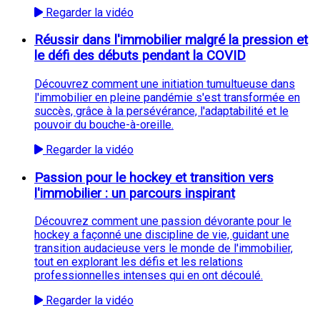
Regarder la vidéo
Réussir dans l'immobilier malgré la pression et
le défi des débuts pendant la COVID
Découvrez comment une initiation tumultueuse dans
l'immobilier en pleine pandémie s'est transformée en
succès, grâce à la persévérance, l'adaptabilité et le
pouvoir du bouche-à-oreille.
Regarder la vidéo
Passion pour le hockey et transition vers
l'immobilier : un parcours inspirant
Découvrez comment une passion dévorante pour le
hockey a façonné une discipline de vie, guidant une
transition audacieuse vers le monde de l'immobilier,
tout en explorant les défis et les relations
professionnelles intenses qui en ont découlé.
Regarder la vidéo