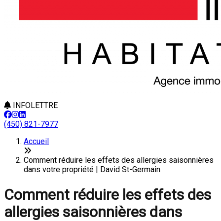
INFOLETTRE
(450) 821-7977
Accueil
Comment réduire les effets des allergies saisonnières
dans votre propriété | David St-Germain
Comment réduire les effets des
allergies saisonnières dans