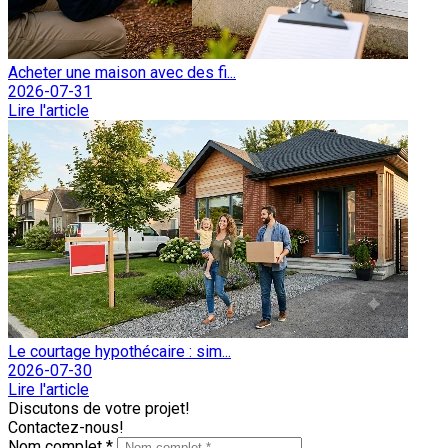
Acheter une maison avec des fi...
2026-07-31
Lire l'article
Le courtage hypothécaire : sim...
2026-07-30
Lire l'article
Discutons de votre projet!
Contactez-nous!
Nom complet *