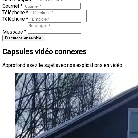
Courriel *
Téléphone *
Téléphone *
Message *
Discutons ensemble!
Capsules vidéo connexes
Approfondissez le sujet avec nos explications en vidéo.