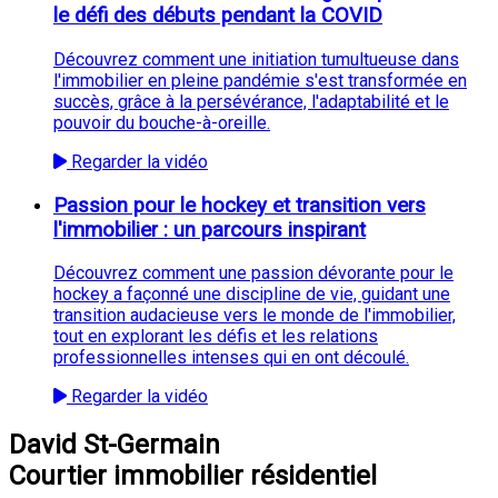
le défi des débuts pendant la COVID
Découvrez comment une initiation tumultueuse dans
l'immobilier en pleine pandémie s'est transformée en
succès, grâce à la persévérance, l'adaptabilité et le
pouvoir du bouche-à-oreille.
Regarder la vidéo
Passion pour le hockey et transition vers
l'immobilier : un parcours inspirant
Découvrez comment une passion dévorante pour le
hockey a façonné une discipline de vie, guidant une
transition audacieuse vers le monde de l'immobilier,
tout en explorant les défis et les relations
professionnelles intenses qui en ont découlé.
Regarder la vidéo
David St-Germain
Courtier immobilier résidentiel