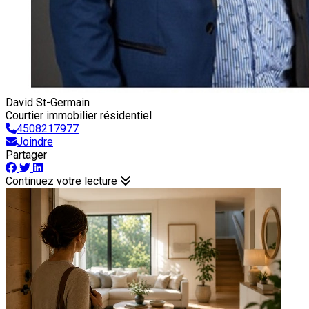
David St-Germain
Courtier immobilier résidentiel
4508217977
Joindre
Partager
Continuez votre lecture