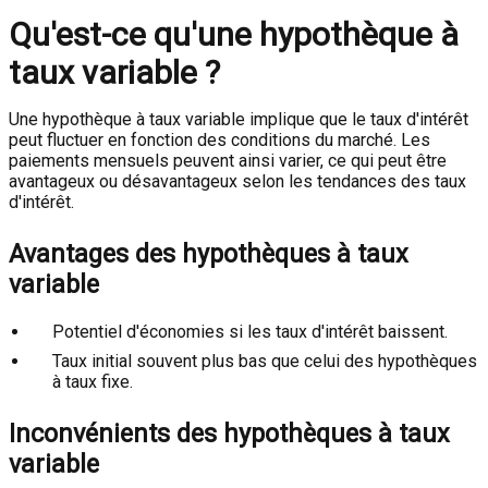
Qu'est-ce qu'une hypothèque à
taux variable ?
Une hypothèque à taux variable implique que le taux d'intérêt
peut fluctuer en fonction des conditions du marché. Les
paiements mensuels peuvent ainsi varier, ce qui peut être
avantageux ou désavantageux selon les tendances des taux
d'intérêt.
Avantages des hypothèques à taux
variable
Potentiel d'économies si les taux d'intérêt baissent.
Taux initial souvent plus bas que celui des hypothèques
à taux fixe.
Inconvénients des hypothèques à taux
variable