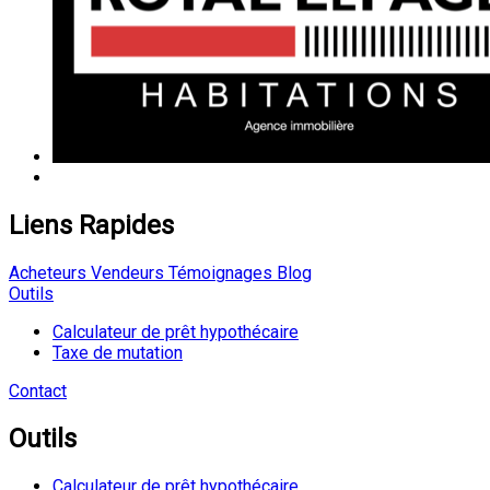
Liens Rapides
Acheteurs
Vendeurs
Témoignages
Blog
Outils
Calculateur de prêt hypothécaire
Taxe de mutation
Contact
Outils
Calculateur de prêt hypothécaire