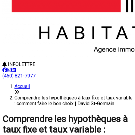
INFOLETTRE
(450) 821-7977
Accueil
Comprendre les hypothèques à taux fixe et taux variable
: comment faire le bon choix | David St-Germain
Comprendre les hypothèques à
taux fixe et taux variable :