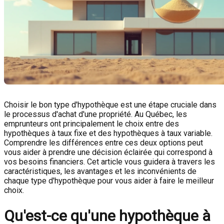
Choisir le bon type d'hypothèque est une étape cruciale dans
le processus d'achat d'une propriété. Au Québec, les
emprunteurs ont principalement le choix entre des
hypothèques à taux fixe et des hypothèques à taux variable.
Comprendre les différences entre ces deux options peut
vous aider à prendre une décision éclairée qui correspond à
vos besoins financiers. Cet article vous guidera à travers les
caractéristiques, les avantages et les inconvénients de
chaque type d'hypothèque pour vous aider à faire le meilleur
choix.
Qu'est-ce qu'une hypothèque à