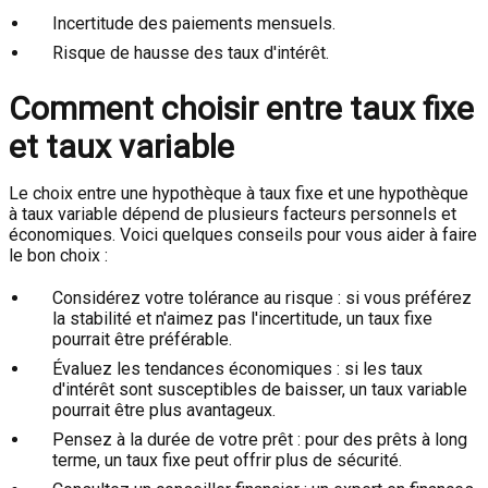
Incertitude des paiements mensuels.
Risque de hausse des taux d'intérêt.
Comment choisir entre taux fixe
et taux variable
Le choix entre une hypothèque à taux fixe et une hypothèque
à taux variable dépend de plusieurs facteurs personnels et
économiques. Voici quelques conseils pour vous aider à faire
le bon choix :
Considérez votre tolérance au risque : si vous préférez
la stabilité et n'aimez pas l'incertitude, un taux fixe
pourrait être préférable.
Évaluez les tendances économiques : si les taux
d'intérêt sont susceptibles de baisser, un taux variable
pourrait être plus avantageux.
Pensez à la durée de votre prêt : pour des prêts à long
terme, un taux fixe peut offrir plus de sécurité.