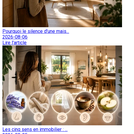
Pourquoi le silence d'une mais...
2026-08-06
Lire l'article
Les cinq sens en immobilier : ...