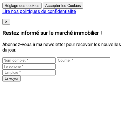
Réglage des cookies
Accepter les Cookies
Lire nos politiques de confidentialité
Close
✕
Restez informé sur le marché immobilier !
Abonnez-vous à ma newsletter pour recevoir les nouvelles
du jour.
Envoyer