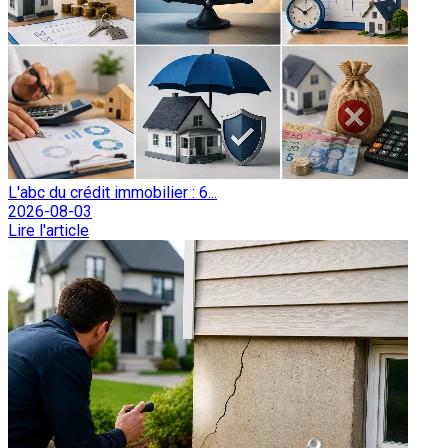
L'abc du crédit immobilier : 6...
2026-08-03
Lire l'article