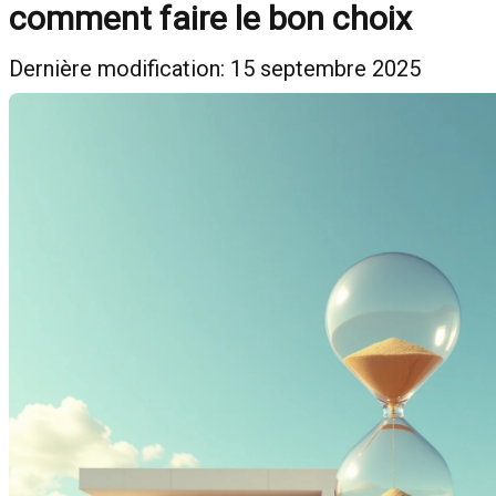
comment faire le bon choix
Dernière modification: 15 septembre 2025