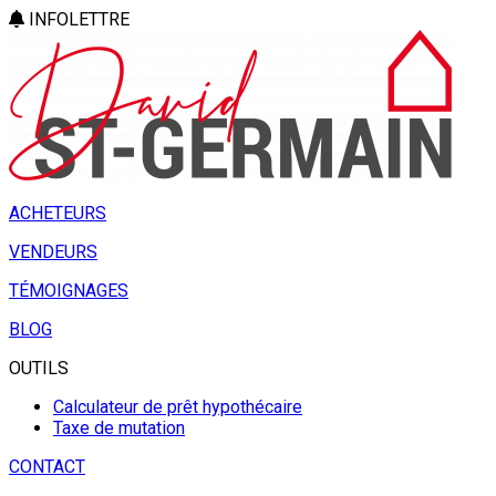
INFOLETTRE
ACHETEURS
VENDEURS
TÉMOIGNAGES
BLOG
OUTILS
Calculateur de prêt hypothécaire
Taxe de mutation
CONTACT