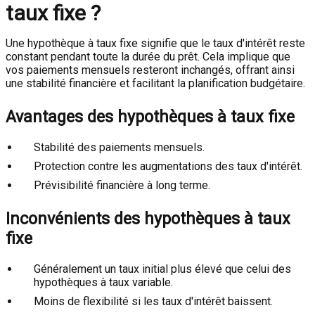
taux fixe ?
Une hypothèque à taux fixe signifie que le taux d'intérêt reste
constant pendant toute la durée du prêt. Cela implique que
vos paiements mensuels resteront inchangés, offrant ainsi
une stabilité financière et facilitant la planification budgétaire.
Avantages des hypothèques à taux fixe
Stabilité des paiements mensuels.
Protection contre les augmentations des taux d'intérêt.
Prévisibilité financière à long terme.
Inconvénients des hypothèques à taux
fixe
Généralement un taux initial plus élevé que celui des
hypothèques à taux variable.
Moins de flexibilité si les taux d'intérêt baissent.