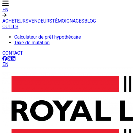
EN
ACHETEURS
VENDEURS
TÉMOIGNAGES
BLOG
OUTILS
Calculateur de prêt hypothécaire
Taxe de mutation
CONTACT
EN