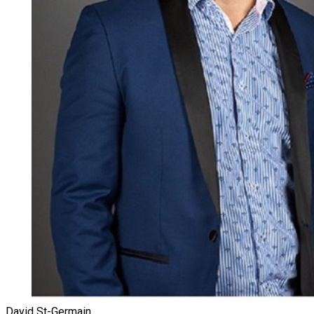
David St-Germain