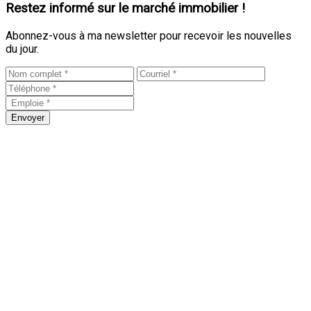
Restez informé sur le marché immobilier !
Abonnez-vous à ma newsletter pour recevoir les nouvelles
du jour.
Envoyer