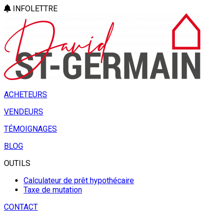
INFOLETTRE
ACHETEURS
VENDEURS
TÉMOIGNAGES
BLOG
OUTILS
Calculateur de prêt hypothécaire
Taxe de mutation
CONTACT