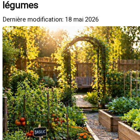
légumes
Dernière modification: 18 mai 2026