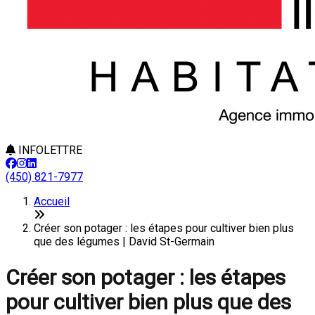
INFOLETTRE
(450) 821-7977
Accueil
Créer son potager : les étapes pour cultiver bien plus
que des légumes | David St-Germain
Créer son potager : les étapes
pour cultiver bien plus que des