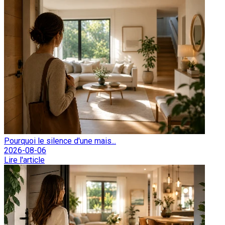
Pourquoi le silence d'une mais...
2026-08-06
Lire l'article