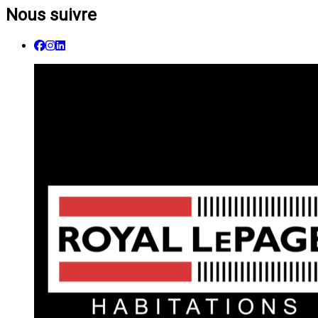
Nous suivre