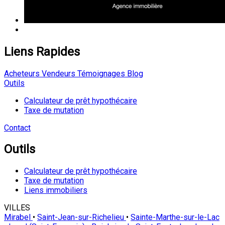
Liens Rapides
Acheteurs
Vendeurs
Témoignages
Blog
Outils
Calculateur de prêt hypothécaire
Taxe de mutation
Contact
Outils
Calculateur de prêt hypothécaire
Taxe de mutation
Liens immobiliers
VILLES
Mirabel
•
Saint-Jean-sur-Richelieu
•
Sainte-Marthe-sur-le-Lac