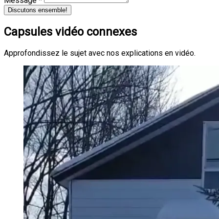
Message *
Discutons ensemble!
Capsules vidéo connexes
Approfondissez le sujet avec nos explications en vidéo.