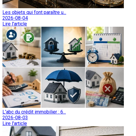
Les objets qui font paraître u...
2026-08-04
Lire l'article
L'abc du crédit immobilier : 6...
2026-08-03
Lire l'article