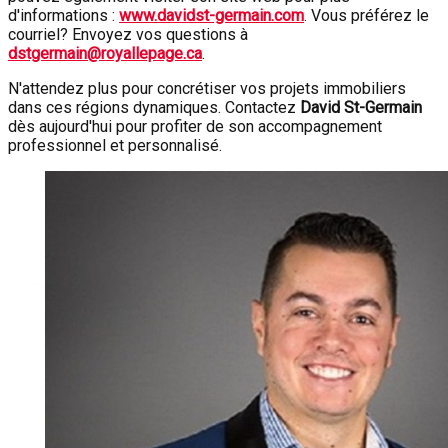
d'informations :
www.davidst-germain.com
. Vous préférez le
courriel? Envoyez vos questions à
dstgermain@royallepage.ca
.
N'attendez plus pour concrétiser vos projets immobiliers
dans ces régions dynamiques. Contactez
David St-Germain
dès aujourd'hui pour profiter de son accompagnement
professionnel et personnalisé.