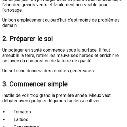
l’abri des grands vents et facilement accessible pour
l’arrosage.
Un bon emplacement aujourd’hui, c’est moins de problèmes
demain.
2. Préparer le sol
Un potager en santé commence sous la surface. Il faut
ameublir la terre, retirer les mauvaises herbes et enrichir le
sol avec du compost ou de la terre de qualité.
Un sol riche donnera des récoltes généreuses.
3. Commencer simple
Inutile de voir trop grand la première année. Mieux vaut
débuter avec quelques légumes faciles à cultiver :
Tomates
Laitues