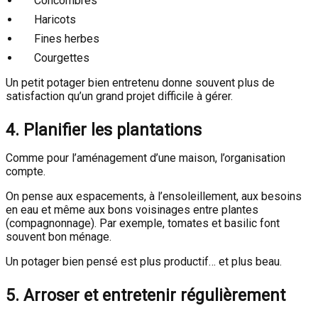
Concombres
Haricots
Fines herbes
Courgettes
Un petit potager bien entretenu donne souvent plus de
satisfaction qu’un grand projet difficile à gérer.
4. Planifier les plantations
Comme pour l’aménagement d’une maison, l’organisation
compte.
On pense aux espacements, à l’ensoleillement, aux besoins
en eau et même aux bons voisinages entre plantes
(compagnonnage). Par exemple, tomates et basilic font
souvent bon ménage.
Un potager bien pensé est plus productif… et plus beau.
5. Arroser et entretenir régulièrement