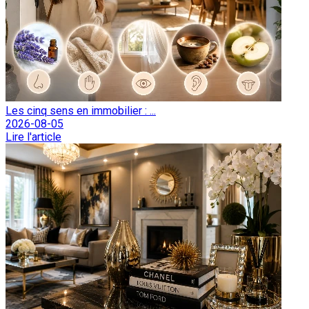
Les cinq sens en immobilier : ...
2026-08-05
Lire l'article