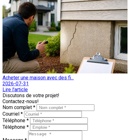
Acheter une maison avec des fi...
2026-07-31
Lire l'article
Discutons de votre projet!
Contactez-nous!
Nom complet *
Courriel *
Téléphone *
Téléphone *