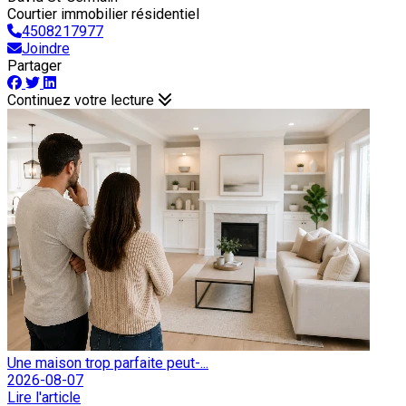
Courtier immobilier résidentiel
4508217977
Joindre
Partager
Continuez votre lecture
Une maison trop parfaite peut-...
2026-08-07
Lire l'article