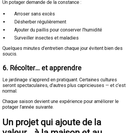
Un potager demande de la constance :
Arroser sans excès
Désherber régulièrement
Ajouter du paillis pour conserver l’humidité
Surveiller insectes et maladies
Quelques minutes d’entretien chaque jour évitent bien des
soucis.
6. Récolter… et apprendre
Le jardinage s’apprend en pratiquant. Certaines cultures
seront spectaculaires, d’autres plus capricieuses — et c’est
normal.
Chaque saison devient une expérience pour améliorer le
potager l’année suivante.
Un projet qui ajoute de la
valeur… à la maison et au