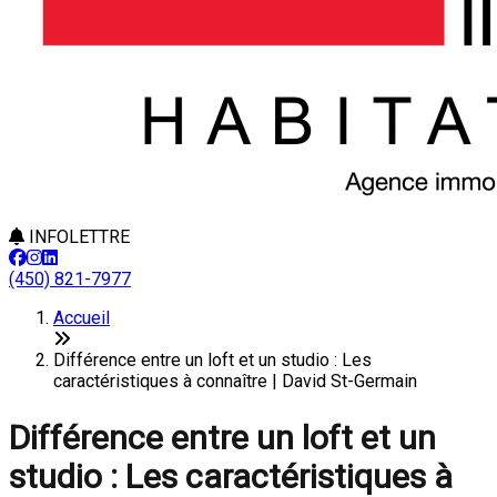
INFOLETTRE
(450) 821-7977
Accueil
Différence entre un loft et un studio : Les
caractéristiques à connaître | David St-Germain
Différence entre un loft et un
studio : Les caractéristiques à