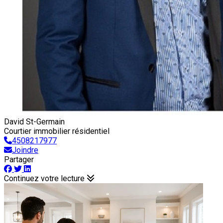
David St-Germain
Courtier immobilier résidentiel
4508217977
Joindre
Partager
Continuez votre lecture