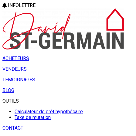
INFOLETTRE
ACHETEURS
VENDEURS
TÉMOIGNAGES
BLOG
OUTILS
Calculateur de prêt hypothécaire
Taxe de mutation
CONTACT