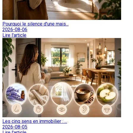
Pourquoi le silence d'une mais...
2026-08-06
Lire l'article
Les cinq sens en immobilier : ...
2026-08-05
Lire l'article