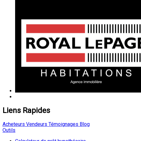
Liens Rapides
Acheteurs
Vendeurs
Témoignages
Blog
Outils