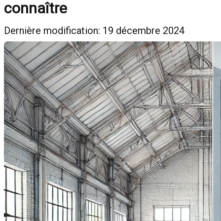
connaître
Dernière modification: 19 décembre 2024