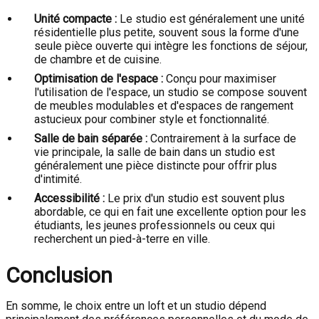
Unité compacte :
Le studio est généralement une unité
résidentielle plus petite, souvent sous la forme d'une
seule pièce ouverte qui intègre les fonctions de séjour,
de chambre et de cuisine.
Optimisation de l'espace :
Conçu pour maximiser
l'utilisation de l'espace, un studio se compose souvent
de meubles modulables et d'espaces de rangement
astucieux pour combiner style et fonctionnalité.
Salle de bain séparée :
Contrairement à la surface de
vie principale, la salle de bain dans un studio est
généralement une pièce distincte pour offrir plus
d'intimité.
Accessibilité :
Le prix d'un studio est souvent plus
abordable, ce qui en fait une excellente option pour les
étudiants, les jeunes professionnels ou ceux qui
recherchent un pied-à-terre en ville.
Conclusion
En somme, le choix entre un loft et un studio dépend