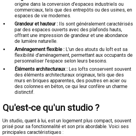
origine dans la conversion d'espaces industriels ou
commerciaux, tels que des entrepôts ou des usines, en
espaces de vie modernes.
Grandeur et hauteur :
Ils sont généralement caractérisés
par des espaces ouverts avec des plafonds hauts,
offrant une impression de grandeur et une abondance
de lumière naturelle.
Aménagement flexible :
L'un des atouts du loft est sa
flexibilité d'aménagement, permettant aux occupants de
personnaliser l'espace selon leurs besoins.
Éléments architecturaux :
Les lofts conservent souvent
des éléments architecturaux originaux, tels que des
murs en briques apparentes, des poutres en acier ou
des colonnes en béton, ce qui leur confère un charme
distinctif.
Qu'est-ce qu'un studio ?
Un studio, quant à lui, est un logement plus compact, souvent
prisé pour sa fonctionnalité et son prix abordable. Voici ses
principales caractéristiques :