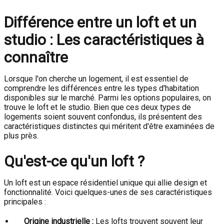
Différence entre un loft et un
studio : Les caractéristiques à
connaître
Lorsque l'on cherche un logement, il est essentiel de
comprendre les différences entre les types d'habitation
disponibles sur le marché. Parmi les options populaires, on
trouve le loft et le studio. Bien que ces deux types de
logements soient souvent confondus, ils présentent des
caractéristiques distinctes qui méritent d'être examinées de
plus près.
Qu'est-ce qu'un loft ?
Un loft est un espace résidentiel unique qui allie design et
fonctionnalité. Voici quelques-unes de ses caractéristiques
principales :
Origine industrielle :
Les lofts trouvent souvent leur