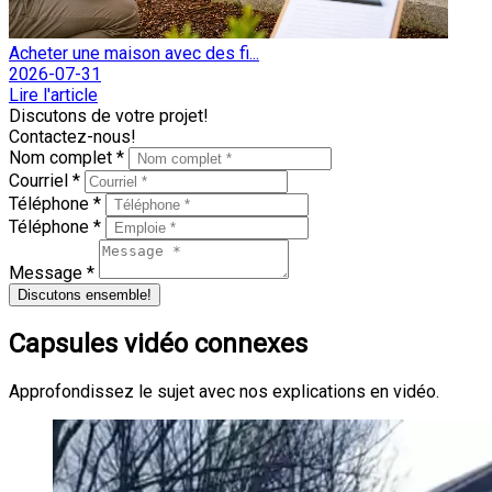
Acheter une maison avec des fi...
2026-07-31
Lire l'article
Discutons de votre projet!
Contactez-nous!
Nom complet *
Courriel *
Téléphone *
Téléphone *
Message *
Discutons ensemble!
Capsules vidéo connexes
Approfondissez le sujet avec nos explications en vidéo.