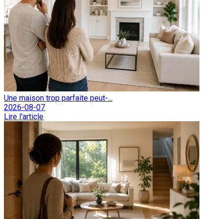
Une maison trop parfaite peut-...
2026-08-07
Lire l'article