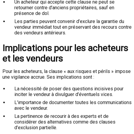
Un acheteur qui accepte cette clause ne peut se
retourner contre d’anciens propriétaires, sauf en
présence de dol.
Les parties peuvent convenir d’exclure la garantie du
vendeur immédiat tout en préservant des recours contre
des vendeurs antérieurs.
Implications pour les acheteurs
et les vendeurs
Pour les acheteurs, la clause « aux risques et périls » impose
une vigilance accrue. Ses implications sont :
La nécessité de poser des questions incisives pour
inciter le vendeur à divulguer d’éventuels vices.
L'importance de documenter toutes les communications
avec le vendeur.
La pertinence de recourir à des experts et de
considérer des alternatives comme des clauses
d’exclusion partielle.