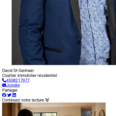
David St-Germain
Courtier immobilier résidentiel
4508217977
Joindre
Partager
Continuez votre lecture