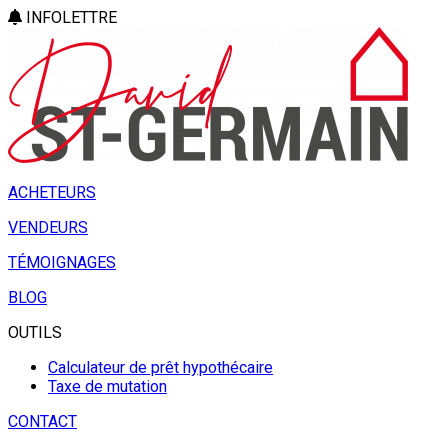
INFOLETTRE
ACHETEURS
VENDEURS
TÉMOIGNAGES
BLOG
OUTILS
Calculateur de prêt hypothécaire
Taxe de mutation
CONTACT