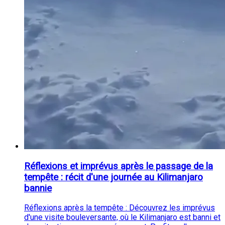
Réflexions et imprévus après le passage de la
tempête : récit d'une journée au Kilimanjaro
bannie
Réflexions après la tempête : Découvrez les imprévus
d'une visite bouleversante, où le Kilimanjaro est banni et