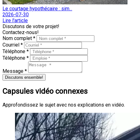
Le courtage hypothécaire : sim...
2026-07-30
Lire l'article
Discutons de votre projet!
Contactez-nous!
Nom complet *
Courriel *
Téléphone *
Téléphone *
Message *
Discutons ensemble!
Capsules vidéo connexes
Approfondissez le sujet avec nos explications en vidéo.