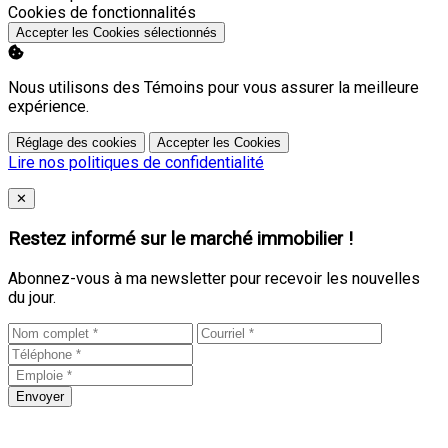
Activer
Cookies de fonctionnalités
Accepter les Cookies sélectionnés
Nous utilisons des Témoins pour vous assurer la meilleure
expérience.
Réglage des cookies
Accepter les Cookies
Lire nos politiques de confidentialité
Close
✕
Restez informé sur le marché immobilier !
Abonnez-vous à ma newsletter pour recevoir les nouvelles
du jour.
Envoyer