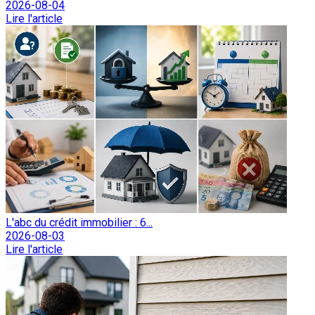
2026-08-04
Lire l'article
L'abc du crédit immobilier : 6...
2026-08-03
Lire l'article