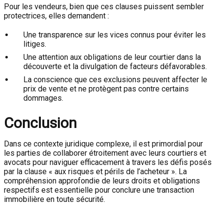
Pour les vendeurs, bien que ces clauses puissent sembler
protectrices, elles demandent :
Une transparence sur les vices connus pour éviter les
litiges.
Une attention aux obligations de leur courtier dans la
découverte et la divulgation de facteurs défavorables.
La conscience que ces exclusions peuvent affecter le
prix de vente et ne protègent pas contre certains
dommages.
Conclusion
Dans ce contexte juridique complexe, il est primordial pour
les parties de collaborer étroitement avec leurs courtiers et
avocats pour naviguer efficacement à travers les défis posés
par la clause « aux risques et périls de l’acheteur ». La
compréhension approfondie de leurs droits et obligations
respectifs est essentielle pour conclure une transaction
immobilière en toute sécurité.