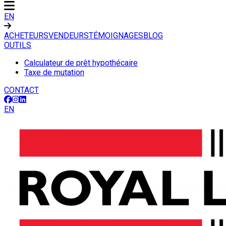
EN
ACHETEURS
VENDEURS
TÉMOIGNAGES
BLOG
OUTILS
Calculateur de prêt hypothécaire
Taxe de mutation
CONTACT
EN