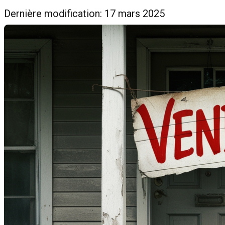
Dernière modification: 17 mars 2025