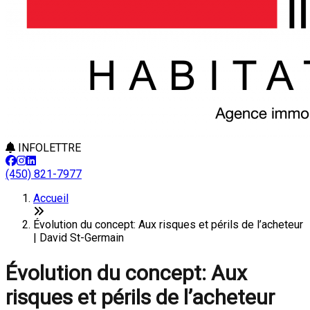
INFOLETTRE
(450) 821-7977
Accueil
Évolution du concept: Aux risques et périls de l’acheteur
| David St-Germain
Évolution du concept: Aux
risques et périls de l’acheteur