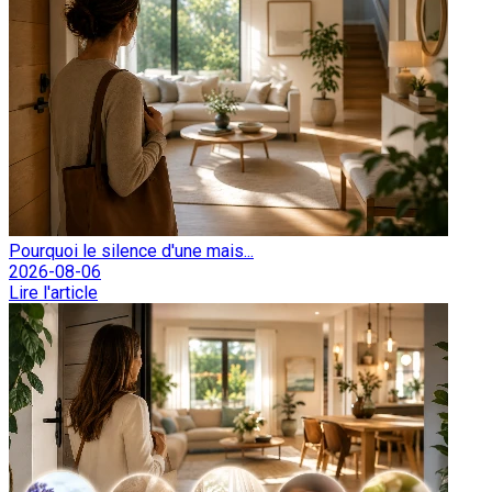
Pourquoi le silence d'une mais...
2026-08-06
Lire l'article