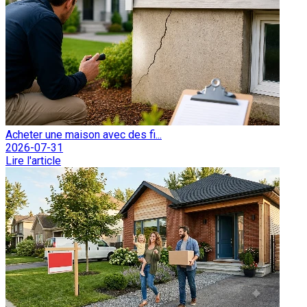
Acheter une maison avec des fi...
2026-07-31
Lire l'article