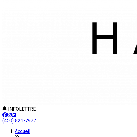
INFOLETTRE
(450) 821-7977
Accueil