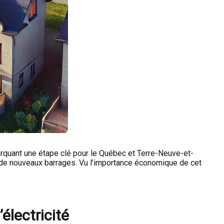
rquant une étape clé pour le Québec et Terre-Neuve-et-
on de nouveaux barrages. Vu l’importance économique de cet
électricité