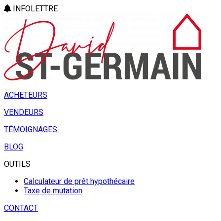
INFOLETTRE
ACHETEURS
VENDEURS
TÉMOIGNAGES
BLOG
OUTILS
Calculateur de prêt hypothécaire
Taxe de mutation
CONTACT