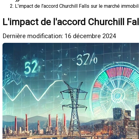
L'impact de l'accord Churchill Falls sur le marché immobi
L'impact de l'accord Churchill F
Dernière modification: 16 décembre 2024