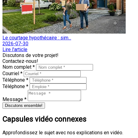
Le courtage hypothécaire : sim...
2026-07-30
Lire l'article
Discutons de votre projet!
Contactez-nous!
Nom complet *
Courriel *
Téléphone *
Téléphone *
Message *
Discutons ensemble!
Capsules vidéo connexes
Approfondissez le sujet avec nos explications en vidéo.