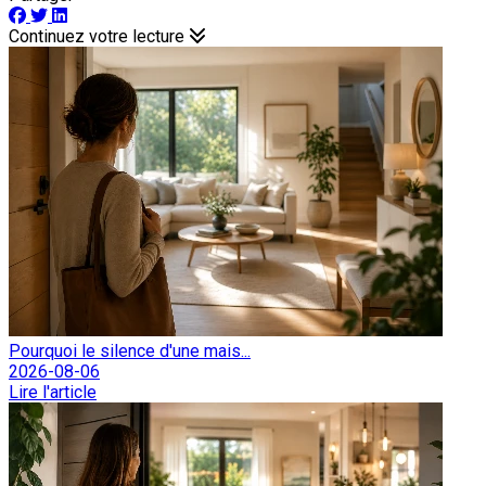
Continuez votre lecture
Pourquoi le silence d'une mais...
2026-08-06
Lire l'article