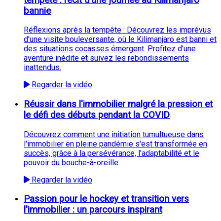
bannie
Réflexions après la tempête : Découvrez les imprévus
d'une visite bouleversante, où le Kilimanjaro est banni et
des situations cocasses émergent. Profitez d'une
aventure inédite et suivez les rebondissements
inattendus.
Regarder la vidéo
Réussir dans l'immobilier malgré la pression et
le défi des débuts pendant la COVID
Découvrez comment une initiation tumultueuse dans
l'immobilier en pleine pandémie s'est transformée en
succès, grâce à la persévérance, l'adaptabilité et le
pouvoir du bouche-à-oreille.
Regarder la vidéo
Passion pour le hockey et transition vers
l'immobilier : un parcours inspirant