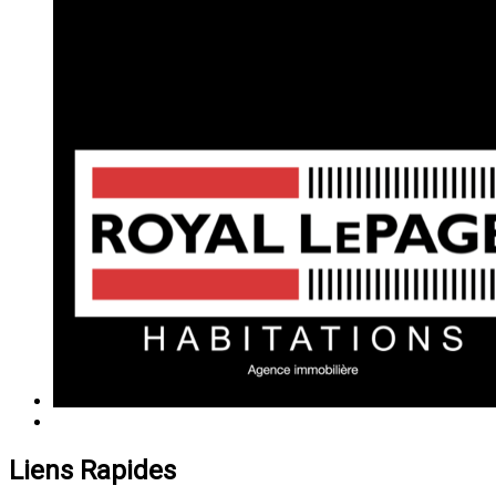
Liens Rapides