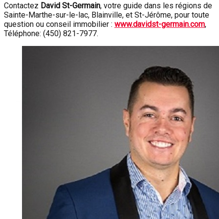
Contactez
David St-Germain
, votre guide dans les régions de
Sainte-Marthe-sur-le-lac, Blainville, et St-Jérôme, pour toute
question ou conseil immobilier :
www.davidst-germain.com
,
Téléphone: (450) 821-7977.