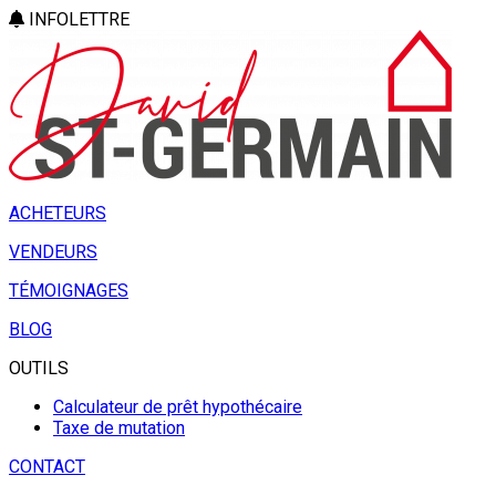
INFOLETTRE
ACHETEURS
VENDEURS
TÉMOIGNAGES
BLOG
OUTILS
Calculateur de prêt hypothécaire
Taxe de mutation
CONTACT