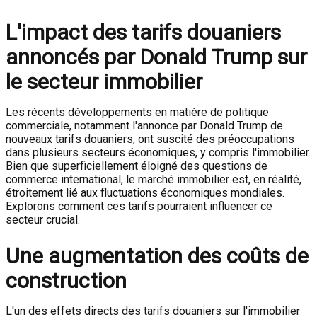
L'impact des tarifs douaniers
annoncés par Donald Trump sur
le secteur immobilier
Les récents développements en matière de politique
commerciale, notamment l'annonce par Donald Trump de
nouveaux tarifs douaniers, ont suscité des préoccupations
dans plusieurs secteurs économiques, y compris l'immobilier.
Bien que superficiellement éloigné des questions de
commerce international, le marché immobilier est, en réalité,
étroitement lié aux fluctuations économiques mondiales.
Explorons comment ces tarifs pourraient influencer ce
secteur crucial.
Une augmentation des coûts de
construction
L'un des effets directs des tarifs douaniers sur l'immobilier