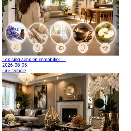
Les cinq sens en immobilier : ...
2026-08-05
Lire l'article