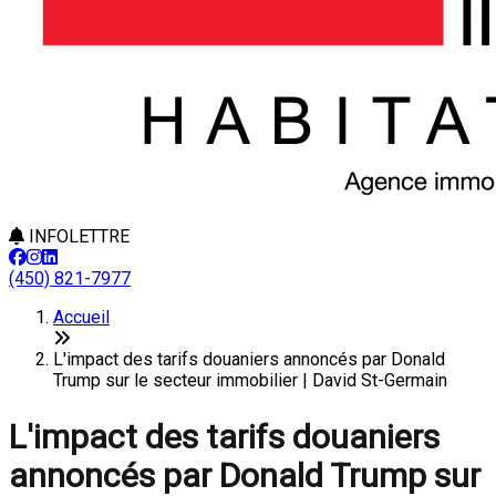
INFOLETTRE
(450) 821-7977
Accueil
L'impact des tarifs douaniers annoncés par Donald
Trump sur le secteur immobilier | David St-Germain
L'impact des tarifs douaniers
annoncés par Donald Trump sur