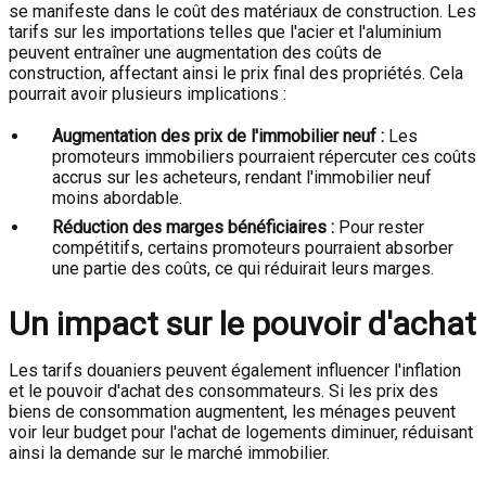
se manifeste dans le coût des matériaux de construction. Les
tarifs sur les importations telles que l'acier et l'aluminium
peuvent entraîner une augmentation des coûts de
construction, affectant ainsi le prix final des propriétés. Cela
pourrait avoir plusieurs implications :
Augmentation des prix de l'immobilier neuf :
Les
promoteurs immobiliers pourraient répercuter ces coûts
accrus sur les acheteurs, rendant l'immobilier neuf
moins abordable.
Réduction des marges bénéficiaires :
Pour rester
compétitifs, certains promoteurs pourraient absorber
une partie des coûts, ce qui réduirait leurs marges.
Un impact sur le pouvoir d'achat
Les tarifs douaniers peuvent également influencer l'inflation
et le pouvoir d'achat des consommateurs. Si les prix des
biens de consommation augmentent, les ménages peuvent
voir leur budget pour l'achat de logements diminuer, réduisant
ainsi la demande sur le marché immobilier.