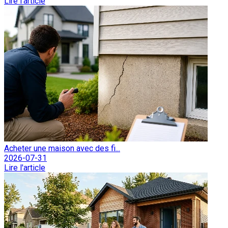
Lire l'article
Acheter une maison avec des fi...
2026-07-31
Lire l'article