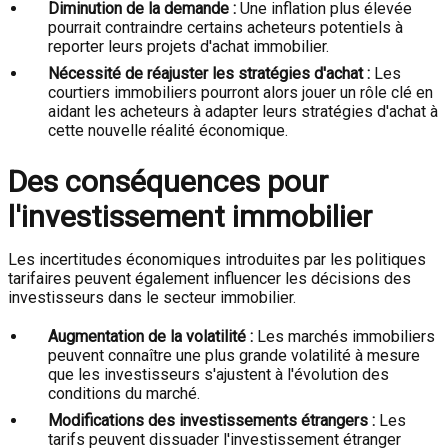
Diminution de la demande :
Une inflation plus élevée
pourrait contraindre certains acheteurs potentiels à
reporter leurs projets d'achat immobilier.
Nécessité de réajuster les stratégies d'achat :
Les
courtiers immobiliers pourront alors jouer un rôle clé en
aidant les acheteurs à adapter leurs stratégies d'achat à
cette nouvelle réalité économique.
Des conséquences pour
l'investissement immobilier
Les incertitudes économiques introduites par les politiques
tarifaires peuvent également influencer les décisions des
investisseurs dans le secteur immobilier.
Augmentation de la volatilité :
Les marchés immobiliers
peuvent connaître une plus grande volatilité à mesure
que les investisseurs s'ajustent à l'évolution des
conditions du marché.
Modifications des investissements étrangers :
Les
tarifs peuvent dissuader l'investissement étranger