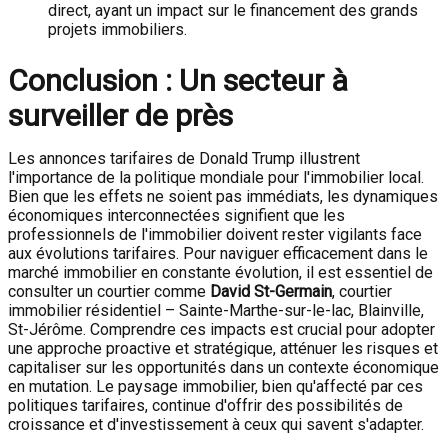
direct, ayant un impact sur le financement des grands
projets immobiliers.
Conclusion : Un secteur à
surveiller de près
Les annonces tarifaires de Donald Trump illustrent
l'importance de la politique mondiale pour l'immobilier local.
Bien que les effets ne soient pas immédiats, les dynamiques
économiques interconnectées signifient que les
professionnels de l'immobilier doivent rester vigilants face
aux évolutions tarifaires. Pour naviguer efficacement dans le
marché immobilier en constante évolution, il est essentiel de
consulter un courtier comme
David St-Germain
, courtier
immobilier résidentiel – Sainte-Marthe-sur-le-lac, Blainville,
St-Jérôme. Comprendre ces impacts est crucial pour adopter
une approche proactive et stratégique, atténuer les risques et
capitaliser sur les opportunités dans un contexte économique
en mutation. Le paysage immobilier, bien qu'affecté par ces
politiques tarifaires, continue d'offrir des possibilités de
croissance et d'investissement à ceux qui savent s'adapter.