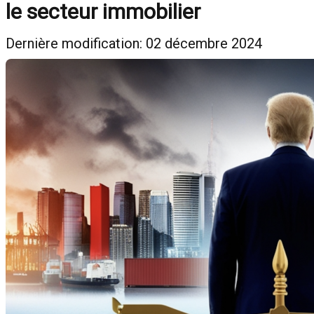
le secteur immobilier
Dernière modification: 02 décembre 2024