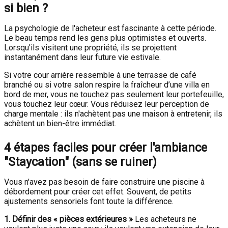
si bien ?
La psychologie de l'acheteur est fascinante à cette période.
Le beau temps rend les gens plus optimistes et ouverts.
Lorsqu'ils visitent une propriété, ils se projettent
instantanément dans leur future vie estivale.
Si votre cour arrière ressemble à une terrasse de café
branché ou si votre salon respire la fraîcheur d’une villa en
bord de mer, vous ne touchez pas seulement leur portefeuille,
vous touchez leur cœur. Vous réduisez leur perception de
charge mentale : ils n'achètent pas une maison à entretenir, ils
achètent un bien-être immédiat.
4 étapes faciles pour créer l'ambiance
"Staycation" (sans se ruiner)
Vous n'avez pas besoin de faire construire une piscine à
débordement pour créer cet effet. Souvent, de petits
ajustements sensoriels font toute la différence.
1. Définir des « pièces extérieures »
Les acheteurs ne