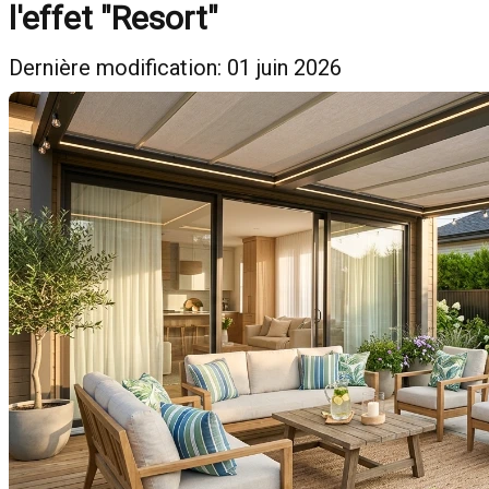
l'effet "Resort"
Dernière modification: 01 juin 2026