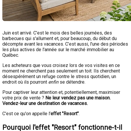
Juin est arrivé. C’est le mois des belles journées, des
barbecues qui s'allument et, pour beaucoup, du début du
décompte avant les vacances. C’est aussi, l'une des périodes
les plus actives de l'année sur le marché immobilier au
Québec.
Les acheteurs que vous croisez lors de vos visites en ce
moment ne cherchent pas seulement un toit. Ils cherchent
désespérément un refuge contre le stress quotidien, un
endroit où ils pourront
enfin
se détendre.
Pour captiver leur attention et, potentiellement, maximiser
votre prix de vente ?
Ne leur vendez pas une maison.
Vendez-leur une destination de vacances.
C’est ce qu'on appelle l’
effet "Resort"
.
Pourquoi l'effet "Resort" fonctionne-t-il