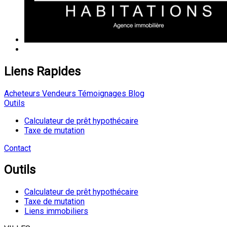
Liens Rapides
Acheteurs
Vendeurs
Témoignages
Blog
Outils
Calculateur de prêt hypothécaire
Taxe de mutation
Contact
Outils
Calculateur de prêt hypothécaire
Taxe de mutation
Liens immobiliers