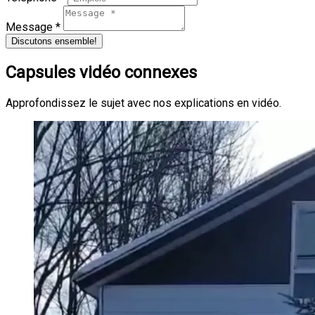
Message *
Discutons ensemble!
Capsules vidéo connexes
Approfondissez le sujet avec nos explications en vidéo.