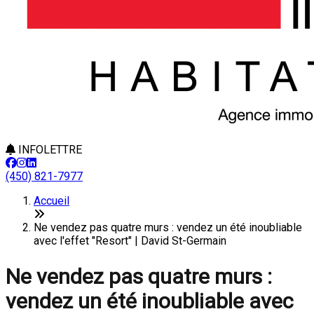
INFOLETTRE
(450) 821-7977
Accueil
Ne vendez pas quatre murs : vendez un été inoubliable
avec l'effet "Resort" | David St-Germain
Ne vendez pas quatre murs :
vendez un été inoubliable avec