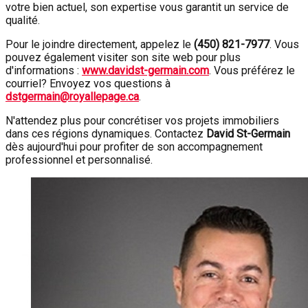
votre bien actuel, son expertise vous garantit un service de
qualité.
Pour le joindre directement, appelez le
(450) 821-7977
. Vous
pouvez également visiter son site web pour plus
d'informations :
www.davidst-germain.com
. Vous préférez le
courriel? Envoyez vos questions à
dstgermain@royallepage.ca
.
N'attendez plus pour concrétiser vos projets immobiliers
dans ces régions dynamiques. Contactez
David St-Germain
dès aujourd'hui pour profiter de son accompagnement
professionnel et personnalisé.