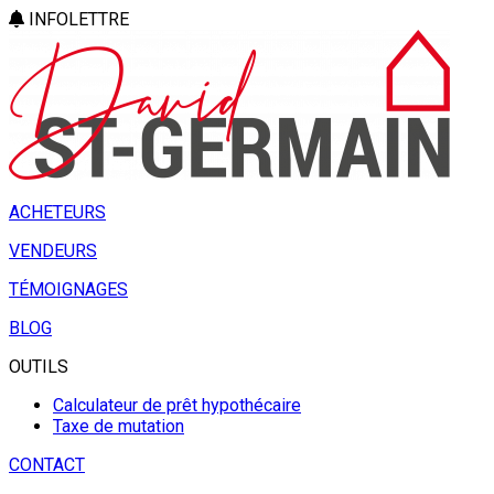
INFOLETTRE
ACHETEURS
VENDEURS
TÉMOIGNAGES
BLOG
OUTILS
Calculateur de prêt hypothécaire
Taxe de mutation
CONTACT