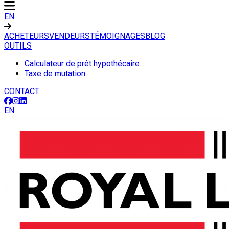
EN
ACHETEURS
VENDEURS
TÉMOIGNAGES
BLOG
OUTILS
Calculateur de prêt hypothécaire
Taxe de mutation
CONTACT
EN