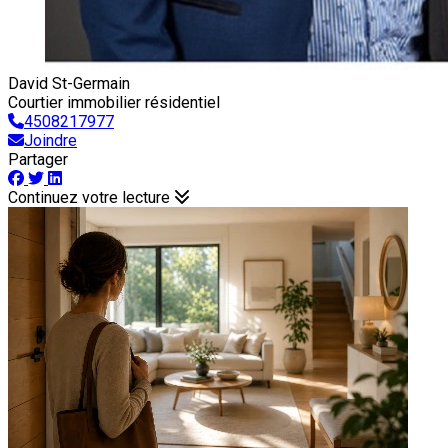
David St-Germain
Courtier immobilier résidentiel
4508217977
Joindre
Partager
Continuez votre lecture