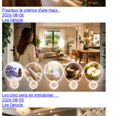
Pourquoi le silence d'une mais...
2026-08-06
Lire l'article
Les cinq sens en immobilier : ...
2026-08-05
Lire l'article