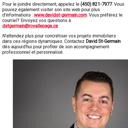
Pour le joindre directement, appelez le
(450) 821-7977
. Vous
pouvez également visiter son site web pour plus
d'informations :
www.davidst-germain.com
. Vous préférez le
courriel? Envoyez vos questions à
dstgermain@royallepage.ca
.
N'attendez plus pour concrétiser vos projets immobiliers
dans ces régions dynamiques. Contactez
David St-Germain
dès aujourd'hui pour profiter de son accompagnement
professionnel et personnalisé.