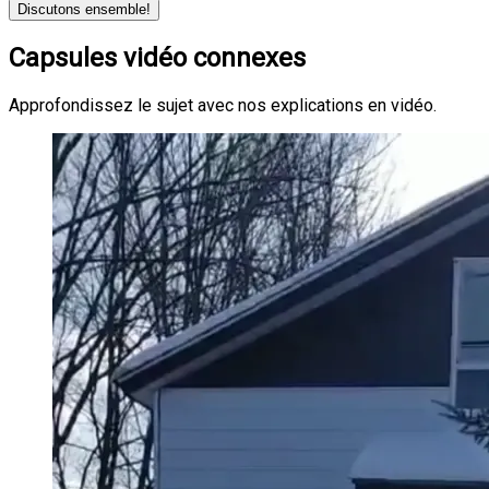
Discutons ensemble!
Capsules vidéo connexes
Approfondissez le sujet avec nos explications en vidéo.