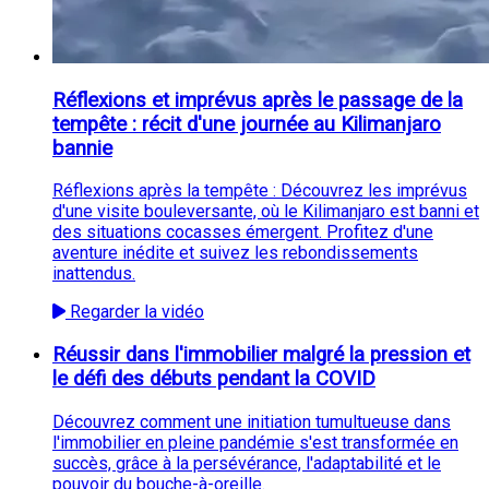
Réflexions et imprévus après le passage de la
tempête : récit d'une journée au Kilimanjaro
bannie
Réflexions après la tempête : Découvrez les imprévus
d'une visite bouleversante, où le Kilimanjaro est banni et
des situations cocasses émergent. Profitez d'une
aventure inédite et suivez les rebondissements
inattendus.
Regarder la vidéo
Réussir dans l'immobilier malgré la pression et
le défi des débuts pendant la COVID
Découvrez comment une initiation tumultueuse dans
l'immobilier en pleine pandémie s'est transformée en
succès, grâce à la persévérance, l'adaptabilité et le
pouvoir du bouche-à-oreille.