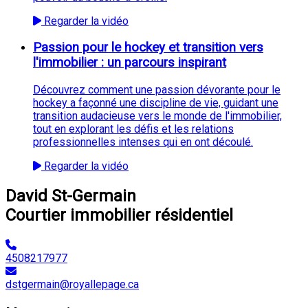
Regarder la vidéo
Passion pour le hockey et transition vers
l'immobilier : un parcours inspirant
Découvrez comment une passion dévorante pour le
hockey a façonné une discipline de vie, guidant une
transition audacieuse vers le monde de l'immobilier,
tout en explorant les défis et les relations
professionnelles intenses qui en ont découlé.
Regarder la vidéo
David St-Germain
Courtier immobilier résidentiel
4508217977
dstgermain@royallepage.ca