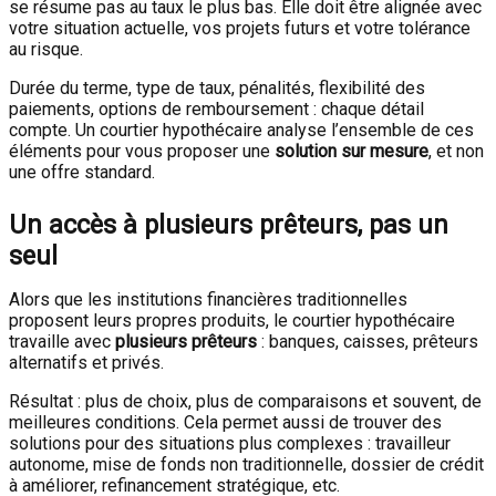
se résume pas au taux le plus bas. Elle doit être alignée avec
votre situation actuelle, vos projets futurs et votre tolérance
au risque.
Durée du terme, type de taux, pénalités, flexibilité des
paiements, options de remboursement : chaque détail
compte. Un courtier hypothécaire analyse l’ensemble de ces
éléments pour vous proposer une
solution sur mesure
, et non
une offre standard.
Un accès à plusieurs prêteurs, pas un
seul
Alors que les institutions financières traditionnelles
proposent leurs propres produits, le courtier hypothécaire
travaille avec
plusieurs prêteurs
: banques, caisses, prêteurs
alternatifs et privés.
Résultat : plus de choix, plus de comparaisons et souvent, de
meilleures conditions. Cela permet aussi de trouver des
solutions pour des situations plus complexes : travailleur
autonome, mise de fonds non traditionnelle, dossier de crédit
à améliorer, refinancement stratégique, etc.