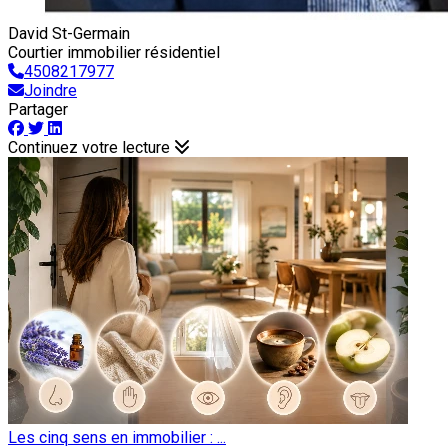
David St-Germain
Courtier immobilier résidentiel
4508217977
Joindre
Partager
Continuez votre lecture
Les cinq sens en immobilier : ...