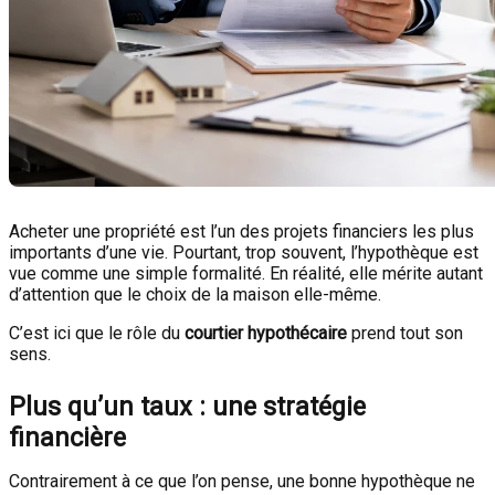
Acheter une propriété est l’un des projets financiers les plus
importants d’une vie. Pourtant, trop souvent, l’hypothèque est
vue comme une simple formalité. En réalité, elle mérite autant
d’attention que le choix de la maison elle-même.
C’est ici que le rôle du
courtier hypothécaire
prend tout son
sens.
Plus qu’un taux : une stratégie
financière
Contrairement à ce que l’on pense, une bonne hypothèque ne