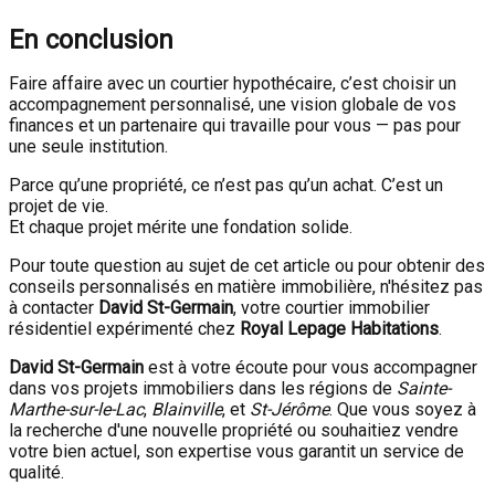
En conclusion
Faire affaire avec un courtier hypothécaire, c’est choisir un
accompagnement personnalisé, une vision globale de vos
finances et un partenaire qui travaille pour vous — pas pour
une seule institution.
Parce qu’une propriété, ce n’est pas qu’un achat. C’est un
projet de vie.
Et chaque projet mérite une fondation solide.
Pour toute question au sujet de cet article ou pour obtenir des
conseils personnalisés en matière immobilière, n'hésitez pas
à contacter
David St-Germain
, votre courtier immobilier
résidentiel expérimenté chez
Royal Lepage Habitations
.
David St-Germain
est à votre écoute pour vous accompagner
dans vos projets immobiliers dans les régions de
Sainte-
Marthe-sur-le-Lac
,
Blainville
, et
St-Jérôme
. Que vous soyez à
la recherche d'une nouvelle propriété ou souhaitiez vendre
votre bien actuel, son expertise vous garantit un service de
qualité.