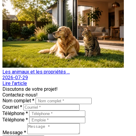
Les animaux et les propriétés ...
2026-07-29
Lire l'article
Discutons de votre projet!
Contactez-nous!
Nom complet *
Courriel *
Téléphone *
Téléphone *
Message *