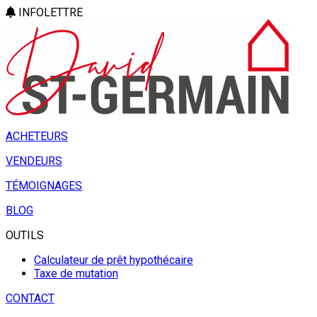
INFOLETTRE
ACHETEURS
VENDEURS
TÉMOIGNAGES
BLOG
OUTILS
Calculateur de prêt hypothécaire
Taxe de mutation
CONTACT