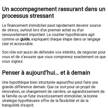
Un accompagnement rassurant dans un
processus stressant
Le financement immobilier peut rapidement devenir source
de stress, surtout lors d’un premier achat ou d’un
renouvellement important. Le courtier hypothécaire agit
comme un
guide
, expliquant chaque étape dans un langage
clair et accessible.
Son rôle est aussi de défendre vos intérêts, de négocier pour
vous et de s’assurer que vous comprenez exactement ce que
vous signez.
Penser à aujourd’hui… et à demain
Une hypothèque bien structurée aujourd’hui peut faire une
grande différence demain. Que ce soit pour un projet de
rénovation, un changement de carrière, un agrandissement de
la famille ou un futur investissement immobilier, la bonne
stratégie hypothécaire offre de la flexibilité et de la
tranquillité d’esprit.