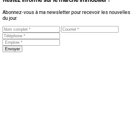
Restez informé sur le marché immobilier !
Abonnez-vous à ma newsletter pour recevoir les nouvelles
du jour.
Envoyer