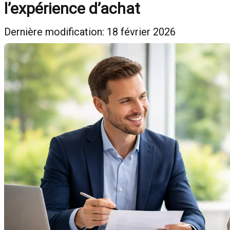
l’expérience d’achat
Dernière modification: 18 février 2026