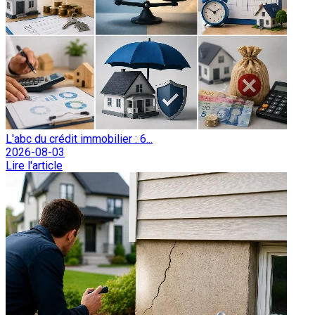
L'abc du crédit immobilier : 6...
2026-08-03
Lire l'article