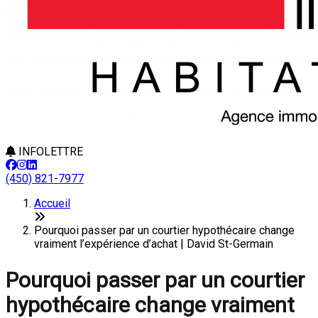
INFOLETTRE
(450) 821-7977
Accueil
Pourquoi passer par un courtier hypothécaire change
vraiment l’expérience d’achat | David St-Germain
Pourquoi passer par un courtier
hypothécaire change vraiment