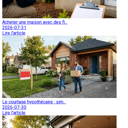
Acheter une maison avec des fi...
2026-07-31
Lire l'article
Le courtage hypothécaire : sim...
2026-07-30
Lire l'article