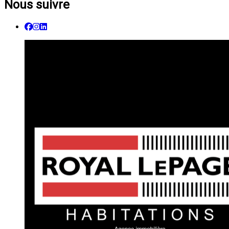
Nous suivre