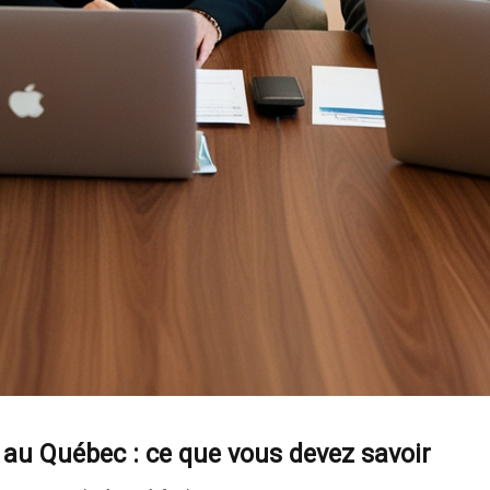
e au Québec : ce que vous devez savoir