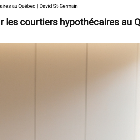
caires au Québec | David St-Germain
r les courtiers hypothécaires au