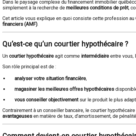
Dans le paysage complexe du financement immobilier québéco
simplement à la recherche de
meilleures conditions de prêt
, c
Cet article vous explique en quoi consiste cette profession au 
financiers (AMF)
.
Qu’est-ce qu’un courtier hypothécaire ?
Un
courtier hypothécaire
agit comme
intermédiaire
entre vous, 
Son rôle principal est de :
analyser votre situation financière
,
magasiner les meilleures offres hypothécaires
disponibl
vous conseiller objectivement
sur le produit le plus adap
Contrairement à un conseiller bancaire, le courtier hypothécaire
avantageuses
en matière de taux, d’amortissement, de pénalité