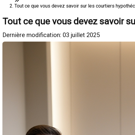
Tout ce que vous devez savoir sur les courtiers hypothé
Tout ce que vous devez savoir su
Dernière modification: 03 juillet 2025