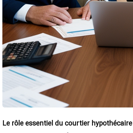
Le rôle essentiel du courtier hypothécair