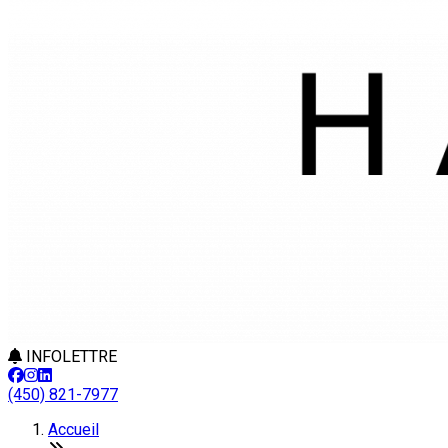
INFOLETTRE
(450) 821-7977
Accueil