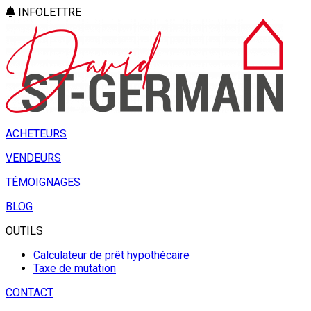
INFOLETTRE
ACHETEURS
VENDEURS
TÉMOIGNAGES
BLOG
OUTILS
Calculateur de prêt hypothécaire
Taxe de mutation
CONTACT