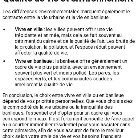
Les différences environnementales marquent également le
contraste entre la vie urbaine et la vie en banlieue.
Vivre en ville :
les villes peuvent offrir une vie
trépidante et animée, mais cela se fait souvent au
détriment du calme et de la qualité de l'air. Les bruits de
la circulation, la pollution, et l'espace réduit peuvent
affecter la qualité de vie.
Vivre en banlieue :
la banlieue offre généralement un
cadre de vie plus paisible, avec un environnement
souvent plus vert et moins pollué. Les parcs, les
espaces verts, et les communautés soudées
améliorent la qualité de vie.
En conclusion, le choix entre vivre en ville ou en banlieue
dépend de vos priorités personnelles. Que vous choisissiez
la commodité de la vie urbaine ou la tranquillité des
banlieues, l'essentiel est d'opter pour un cadre qui vous
correspond le mieux. Il est fortement conseillé de faire appel
à un courtier immobilier résidentiel pour vous assister dans
cette démarche, afin de vous assurer de faire le meilleur
choix selon votre style de vie et vos besoins financiers.