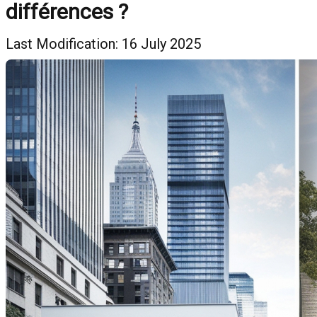
différences ?
Last Modification: 16 July 2025