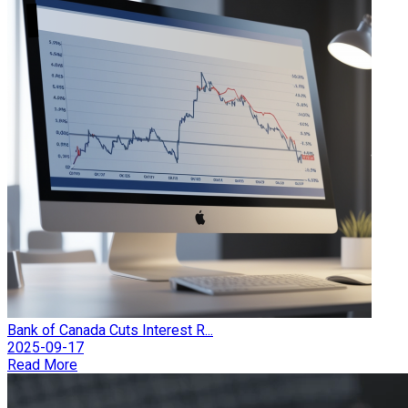
Bank of Canada Cuts Interest R...
2025-09-17
Read More