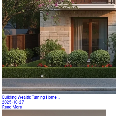
Building Wealth: Turning Home ...
2025-10-27
Read More