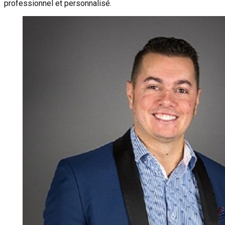
professionnel et personnalisé.