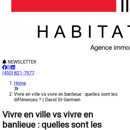
NEWSLETTER
(450) 821-7977
Home
Vivre en ville vs vivre en banlieue : quelles sont les
différences ? | David St-Germain
Vivre en ville vs vivre en
banlieue : quelles sont les