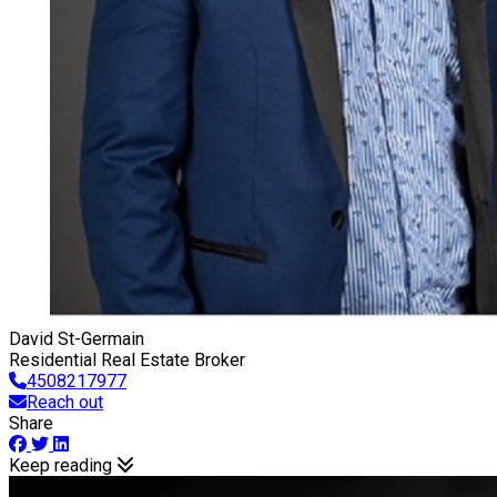
David St-Germain
Residential Real Estate Broker
4508217977
Reach out
Share
Keep reading