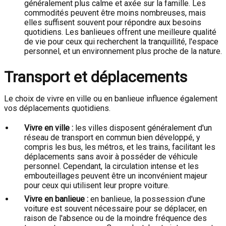
généralement plus calme et axée sur la famille. Les
commodités peuvent être moins nombreuses, mais
elles suffisent souvent pour répondre aux besoins
quotidiens. Les banlieues offrent une meilleure qualité
de vie pour ceux qui recherchent la tranquillité, l'espace
personnel, et un environnement plus proche de la nature.
Transport et déplacements
Le choix de vivre en ville ou en banlieue influence également
vos déplacements quotidiens.
Vivre en ville :
les villes disposent généralement d'un
réseau de transport en commun bien développé, y
compris les bus, les métros, et les trains, facilitant les
déplacements sans avoir à posséder de véhicule
personnel. Cependant, la circulation intense et les
embouteillages peuvent être un inconvénient majeur
pour ceux qui utilisent leur propre voiture.
Vivre en banlieue :
en banlieue, la possession d'une
voiture est souvent nécessaire pour se déplacer, en
raison de l'absence ou de la moindre fréquence des