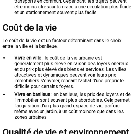
transports en commun. Cependant, les trajets peuvent
être moins stressants grâce à une circulation plus fluide
et un stationnement souvent plus facile.
Coût de la vie
Le coût de la vie est un facteur déterminant dans le choix
entre la ville et la banlieue.
Vivre en ville :
le coût de la vie urbaine est
généralement plus élevé en raison des loyers onéreux
et du prix plus élevé des biens et services. Les villes
attractives et dynamiques peuvent voir leurs prix
immobiliers s'envoler, rendant l'achat d'une propriété
difficile pour certains foyers.
Vivre en banlieue :
en banlieue, les prix des loyers et de
l'immobilier sont souvent plus abordables. Cela permet
l'acquisition d'un plus grand espace de vie, parfois
même avec un jardin, à un coût moindre que dans les
zones urbaines.
Qualité de vie et environnement