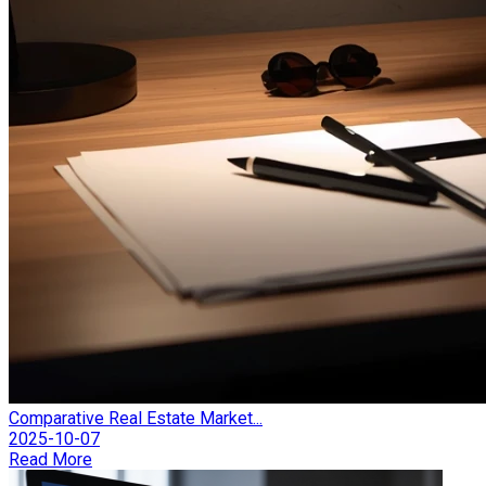
Comparative Real Estate Market...
2025-10-07
Read More