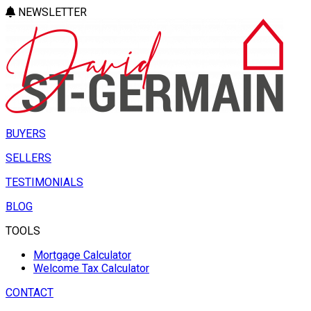
NEWSLETTER
BUYERS
SELLERS
TESTIMONIALS
BLOG
TOOLS
Mortgage Calculator
Welcome Tax Calculator
CONTACT