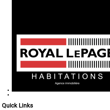
Quick Links