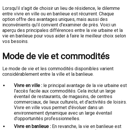
Lorsqu'il s'agit de choisir un lieu de résidence, le dilemme
entre vivre en ville ou en banlieue est récurrent. Chaque
option offre des avantages uniques, mais aussi des
inconvénients qu'il convient d'examiner de près. Voici un
aperçu des principales différences entre la vie urbaine et la
vie en banlieue pour vous aider à faire le meilleur choix selon
vos besoins.
Mode de vie et commodités
Le mode de vie et les commodités disponibles varient
considérablement entre la ville et la banlieue.
Vivre en ville :
le principal avantage de la vie urbaine est
l'accès facile aux commodités. Cela inclut un large
éventail de restaurants, de magasins, de centres
commerciaux, de lieux culturels, et d'activités de loisirs.
Vivre en ville vous permet d'évoluer dans un
environnement dynamique avec un large éventail
d'opportunités professionnelles.
Vivre en banlieue :
En revanche, la vie en banlieue est